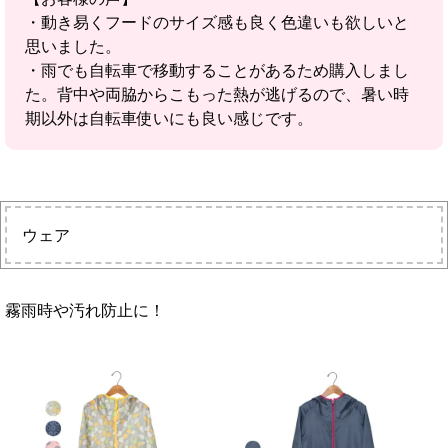
・動き易くフードのサイズ感も良く色違いも欲しいと
思いました。
・雨でも自転車で移動することがあるため購入しまし
た。背中や両脇からこもった熱が逃げるので、暑い時
期以外は自転車使いにも良い感じです。
ウェア
霧雨時や汚れ防止に！