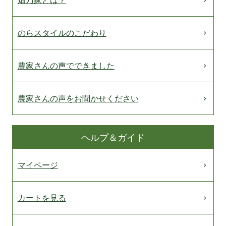
のらスタイルのこだわり
農家さんの声でできました
農家さんの声をお聞かせください
ヘルプ＆ガイド
マイページ
カートを見る