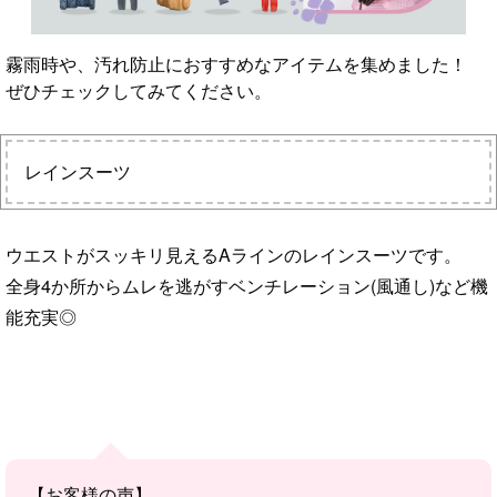
霧雨時や、汚れ防止におすすめなアイテムを集めました！
ぜひチェックしてみてください。
レインスーツ
ウエストがスッキリ見えるAラインのレインスーツです。
全身4か所からムレを逃がすベンチレーション(風通し)など機
能充実◎
【お客様の声】