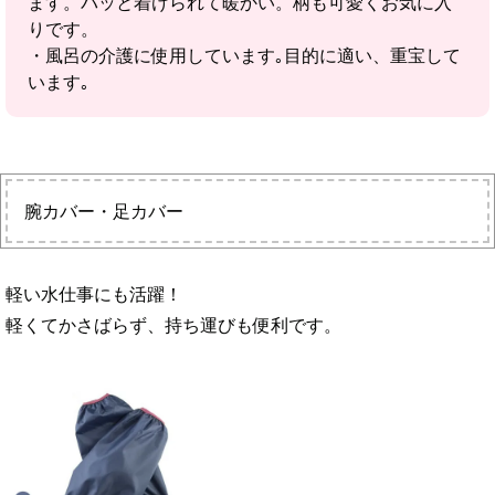
ます。パッと着けられて暖かい。柄も可愛くお気に入
りです。
・風呂の介護に使用しています｡目的に適い、重宝して
います｡
腕カバー・足カバー
軽い水仕事にも活躍！
軽くてかさばらず、持ち運びも便利です。