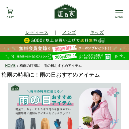
レディース
｜
メンズ
｜
キッズ
HOME
梅雨の時期に！雨の日おすすめアイテム
梅雨の時期に！雨の日おすすめアイテム