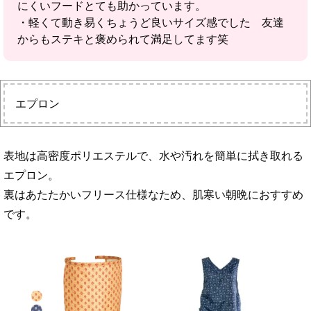
にくいフードとても助かっています。
・軽くて動き易くちょうど良いサイズ感でした 友達
からもステキと褒められて満足してます笑
エプロン
表地は高密度ポリエステルで、水や汚れを簡単に拭き取れる
エプロン。
裏はあたたかいフリース仕様なため、肌寒い朝晩におすすめ
です。