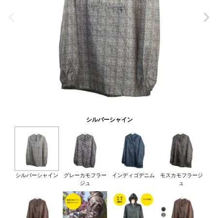
シルバーシャイン
シルバーシャイン
グレーカモフラー
インディゴデニム
モスカモフラージ
ジュ
ュ