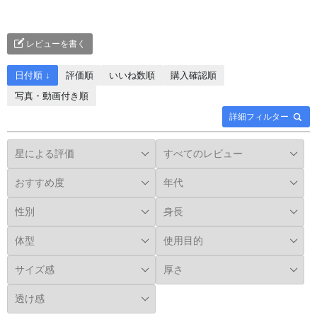
レビューを書く
日付順 ↓
評価順
いいね数順
購入確認順
写真・動画付き順
詳細フィルター