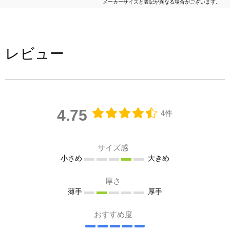
メーカーサイズと表記が異なる場合がございます。
レビュー
4.75
4件
サイズ感
小さめ
大きめ
厚さ
薄手
厚手
おすすめ度