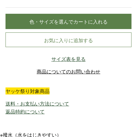
色・サイズを選んでカートに入れる
お気に入りに追加する
サイズ表を見る
商品についてのお問い合わせ
ヤッケ祭り対象商品
送料・お支払い方法について
返品特約について
※撥水（水をはじきやすい）