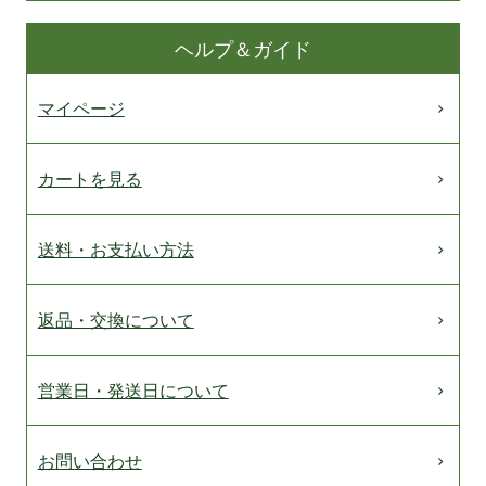
ヘルプ＆ガイド
マイページ
カートを見る
送料・お支払い方法
返品・交換について
営業日・発送日について
お問い合わせ