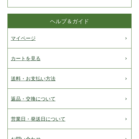
ヘルプ＆ガイド
マイページ
カートを見る
送料・お支払い方法
返品・交換について
営業日・発送日について
お問い合わせ