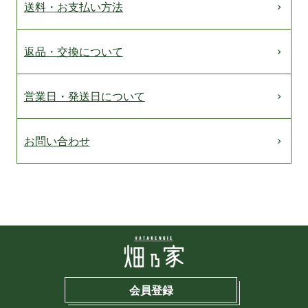
送料・お支払い方法
返品・交換について
営業日・発送日について
お問い合わせ
会員登録