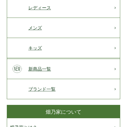
レディース
メンズ
キッズ
新商品一覧
ブランド一覧
畑乃家について