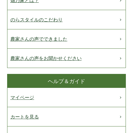
畑乃家とは？
のらスタイルのこだわり
農家さんの声でできました
農家さんの声をお聞かせください
ヘルプ＆ガイド
マイページ
カートを見る