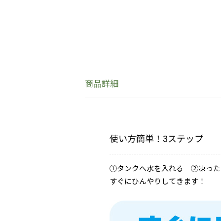
商品詳細
使い方簡単！3ステップ
①タンクへ水を入れる ②凍った
すぐにひんやりしてきます！