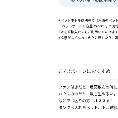
※ペットボトルは別売り（冷凍のペッ
ペットボトルの容量は650mlまで対
※氷を直接入れてもご利用いただけま
※冷感がなくなってきたと感じたら、
こんなシーンにおすすめ
ファン付きだと、農薬散布の時に
ハウスの中だと、風も生ぬるい。
などでお困りの方にオススメ！
タンクへ入れたペットボトル飲料