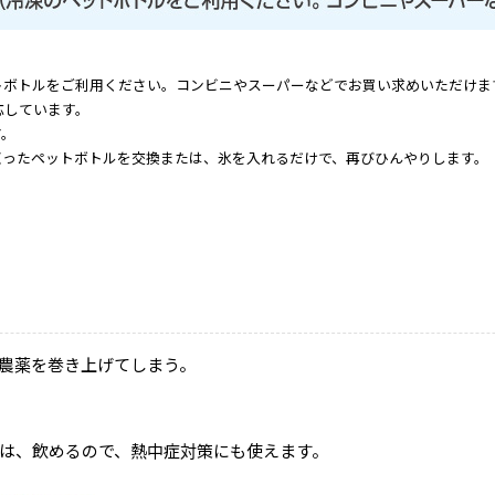
トボトルをご利用ください。コンビニやスーパーなどでお買い求めいただけま
応しています。
す。
凍ったペットボトルを交換または、氷を入れるだけで、再びひんやりします。
農薬を巻き上げてしまう。
は、飲めるので、熱中症対策にも使えます。