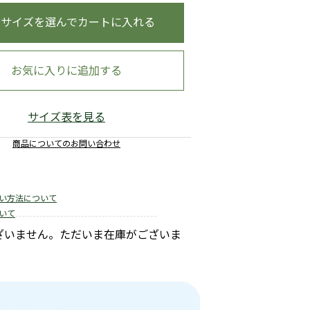
・サイズを選んでカートに入れる
お気に入りに追加する
サイズ表を見る
商品についてのお問い合わせ
い方法について
いて
ざいません。ただいま在庫がございま