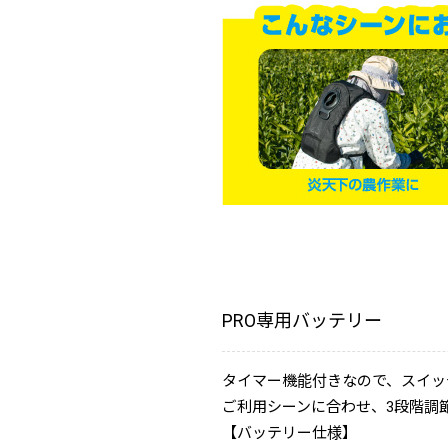
PRO専用バッテリー
タイマー機能付きなので、スイッ
ご利用シーンに合わせ、3段階調
【バッテリー仕様】