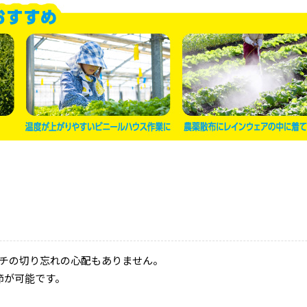
チの切り忘れの心配もありません。
節が可能です。