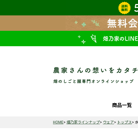
商品一覧
HOME
畑乃家ラインナップ
ウェア
トップス