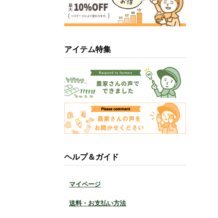
アイテム特集
ヘルプ＆ガイド
マイページ
送料・お支払い方法