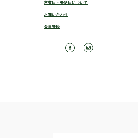
営業日・発送日について
お問い合わせ
会員登録