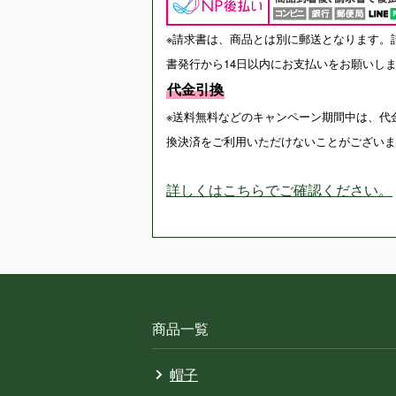
※請求書は、商品とは別に郵送となります。
書発行から14日以内にお支払いをお願いし
代金引換
※送料無料などのキャンペーン期間中は、代
換決済をご利用いただけないことがございま
詳しくはこちらでご確認ください。
商品一覧
帽子