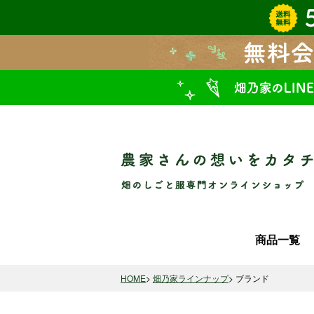
商品一覧
HOME
畑乃家ラインナップ
ブランド