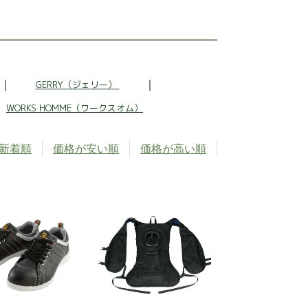
GERRY（ジェリー）
WORKS HOMME（ワークスオム）
新着順
価格が安い順
価格が高い順