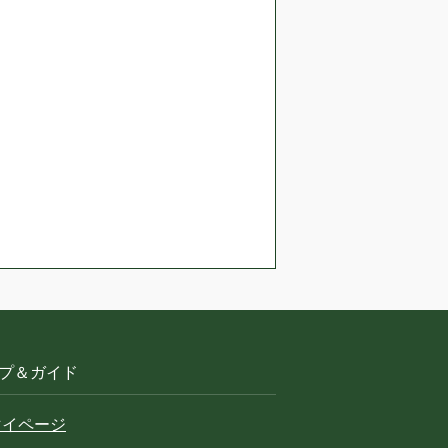
プ＆ガイド
マイページ