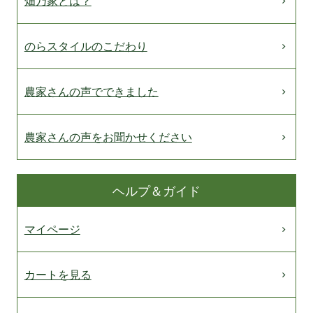
畑乃家とは？
のらスタイルのこだわり
農家さんの声でできました
農家さんの声をお聞かせください
ヘルプ＆ガイド
マイページ
カートを見る