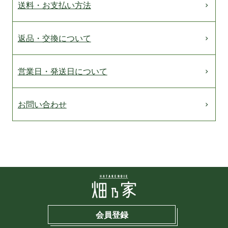
送料・お支払い方法
返品・交換について
営業日・発送日について
お問い合わせ
会員登録