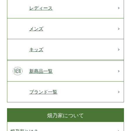
レディース
メンズ
キッズ
新商品一覧
ブランド一覧
畑乃家について