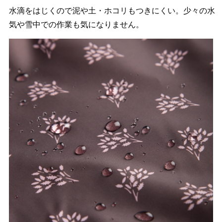
水滴をはじくので泥や土・ホコリもつきにくい。少々の水
気や雪中での作業も気になりません。