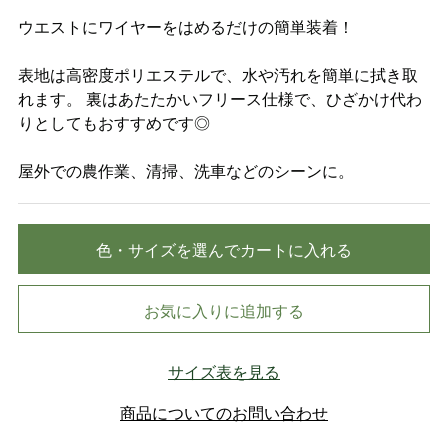
ウエストにワイヤーをはめるだけの簡単装着！
表地は高密度ポリエステルで、水や汚れを簡単に拭き取
れます。 裏はあたたかいフリース仕様で、ひざかけ代わ
りとしてもおすすめです◎
屋外での農作業、清掃、洗車などのシーンに。
色・サイズを選んでカートに入れる
お気に入りに追加する
サイズ表を見る
商品についてのお問い合わせ