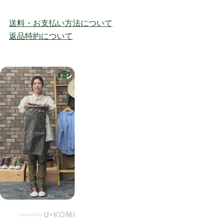
送料・お支払い方法について
返品特約について