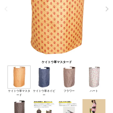
ケイトウ草マスタード
ケイトウ草マスタ
ケイトウ草ネイビ
フラワー
ハート
ード
ー