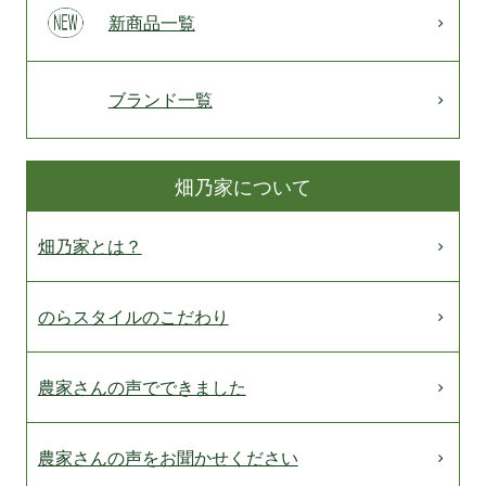
新商品一覧
ブランド一覧
畑乃家について
畑乃家とは？
のらスタイルのこだわり
農家さんの声でできました
農家さんの声をお聞かせください