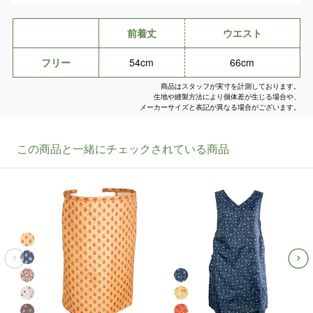
前着丈
ウエスト
フリー
54cm
66cm
商品はスタッフが実寸を計測しております。
生地や縫製方法により個体差が生じる場合や、
メーカーサイズと表記が異なる場合がございます。