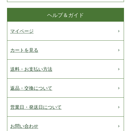
ヘルプ＆ガイド
マイページ
カートを見る
送料・お支払い方法
返品・交換について
営業日・発送日について
お問い合わせ