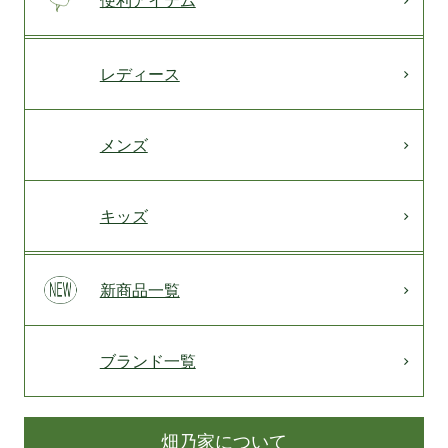
レディース
メンズ
キッズ
新商品一覧
ブランド一覧
畑乃家について