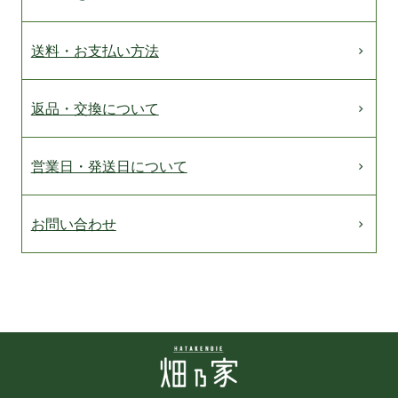
送料・お支払い方法
返品・交換について
営業日・発送日について
お問い合わせ