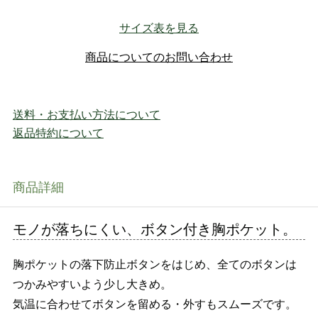
サイズ表を見る
商品についてのお問い合わせ
送料・お支払い方法について
返品特約について
商品詳細
モノが落ちにくい、ボタン付き胸ポケット。
胸ポケットの落下防止ボタンをはじめ、全てのボタンは
つかみやすいよう少し大きめ。
気温に合わせてボタンを留める・外すもスムーズです。