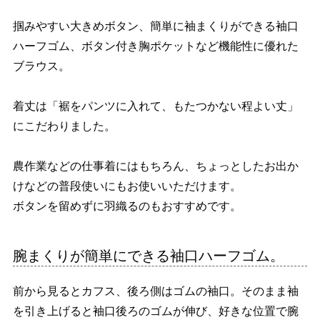
掴みやすい大きめボタン、簡単に袖まくりができる袖口
ハーフゴム、ボタン付き胸ポケットなど機能性に優れた
ブラウス。
着丈は「裾をパンツに入れて、もたつかない程よい丈」
にこだわりました。
農作業などの仕事着にはもちろん、ちょっとしたお出か
けなどの普段使いにもお使いいただけます。
ボタンを留めずに羽織るのもおすすめです。
腕まくりが簡単にできる袖口ハーフゴム。
前から見るとカフス、後ろ側はゴムの袖口。そのまま袖
を引き上げると袖口後ろのゴムが伸び、好きな位置で腕