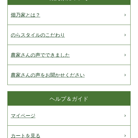
畑乃家とは？
のらスタイルのこだわり
農家さんの声でできました
農家さんの声をお聞かせください
ヘルプ＆ガイド
マイページ
カートを見る