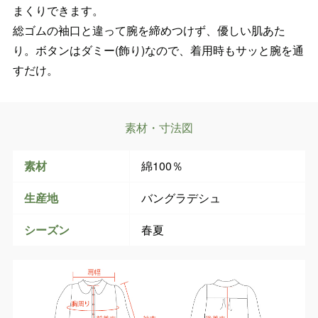
まくりできます。
総ゴムの袖口と違って腕を締めつけず、優しい肌あた
り。ボタンはダミー(飾り)なので、着用時もサッと腕を通
すだけ。
素材・寸法図
素材
綿100％
生産地
バングラデシュ
シーズン
春夏