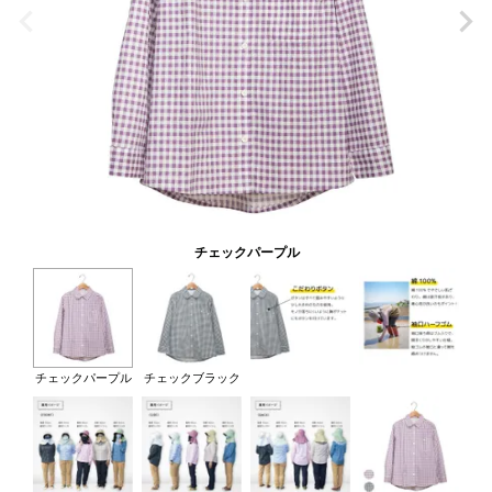
チェックパープル
チェックパープル
チェックブラック