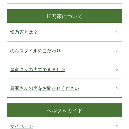
畑乃家について
畑乃家とは？
のらスタイルのこだわり
農家さんの声でできました
農家さんの声をお聞かせください
ヘルプ＆ガイド
マイページ