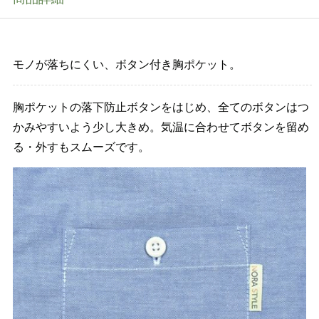
モノが落ちにくい、ボタン付き胸ポケット。
胸ポケットの落下防止ボタンをはじめ、全てのボタンはつ
かみやすいよう少し大きめ。気温に合わせてボタンを留め
る・外すもスムーズです。