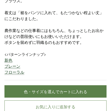
ブラウス。
着丈は「裾をパンツに入れて、もたつかない程よい丈」
にこだわりました。
農作業などの仕事着にはもちろん、ちょっとしたお出か
けなどの普段使いにもお使いいただけます。
ボタンを留めずに羽織るのもおすすめです。
<パターンラインナップ>
新色
プレーン
フローラル
色・サイズを選んでカートに入れる
お気に入りに追加する