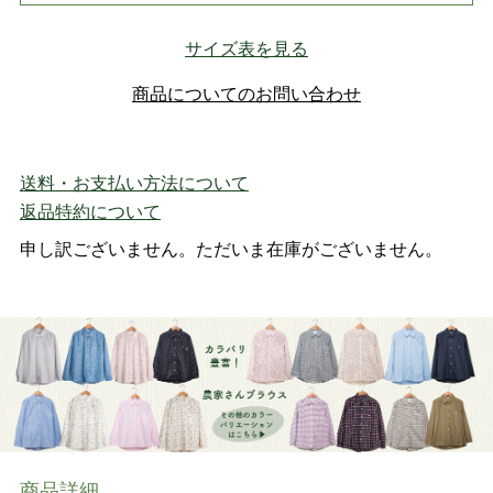
サイズ表を見る
商品についてのお問い合わせ
送料・お支払い方法について
返品特約について
申し訳ございません。ただいま在庫がございません。
商品詳細