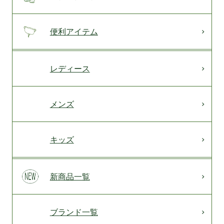
便利アイテム
レディース
メンズ
キッズ
新商品一覧
ブランド一覧