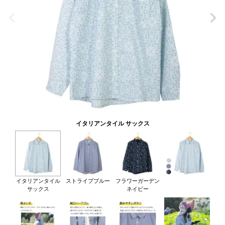
イタリアンタイル サックス
イタリアンタイル
ストライプブルー
フラワーガーデン
サックス
ネイビー