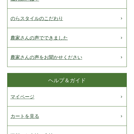
のらスタイルのこだわり
農家さんの声でできました
農家さんの声をお聞かせください
ヘルプ＆ガイド
マイページ
カートを見る