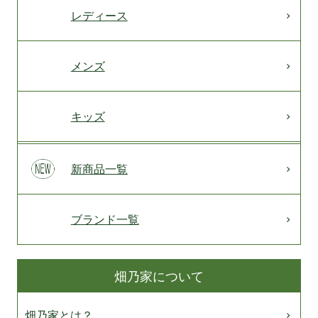
レディース
メンズ
キッズ
新商品一覧
ブランド一覧
畑乃家について
畑乃家とは？