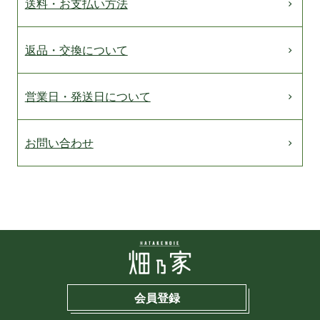
送料・お支払い方法
返品・交換について
営業日・発送日について
お問い合わせ
会員登録