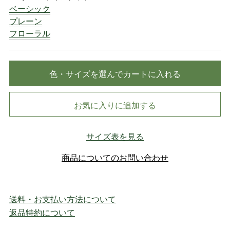
ベーシック
プレーン
フローラル
色・サイズを選んでカートに入れる
お気に入りに追加する
サイズ表を見る
商品についてのお問い合わせ
送料・お支払い方法について
返品特約について