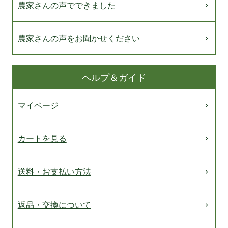
農家さんの声でできました
農家さんの声をお聞かせください
ヘルプ＆ガイド
マイページ
カートを見る
送料・お支払い方法
返品・交換について