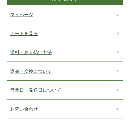
マイページ
カートを見る
送料・お支払い方法
返品・交換について
営業日・発送日について
お問い合わせ