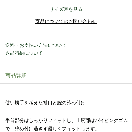
サイズ表を見る
商品についてのお問い合わせ
送料・お支払い方法について
返品特約について
商品詳細
使い勝手を考えた袖口と腕の締め付け。
手首部分はしっかりフィットし、上腕部はパイピングゴム
で、締め付け過ぎず優しくフィットします。