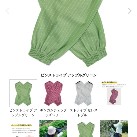
ピンストライプ アップルグリーン
ピンストライプ ア
ギンガムチェック
ストライプ セレス
ップルグリーン
ラズベリー
トブルー