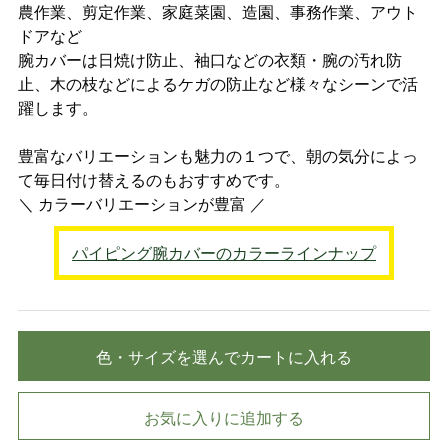
農作業、剪定作業、家庭菜園、造園、事務作業、アウト
ドアなど
腕カバーは日焼け防止、袖口などの衣類・腕の汚れ防
止、木の枝などによるケガの防止など様々なシーンで活
躍します。
豊富なバリエーションも魅力の１つで、朝の気分によっ
て毎日付け替えるのもおすすめです。
＼ カラーバリエーションが豊富 ／
パイピング腕カバーのカラーラインナップ
色・サイズを選んでカートに入れる
お気に入りに追加する