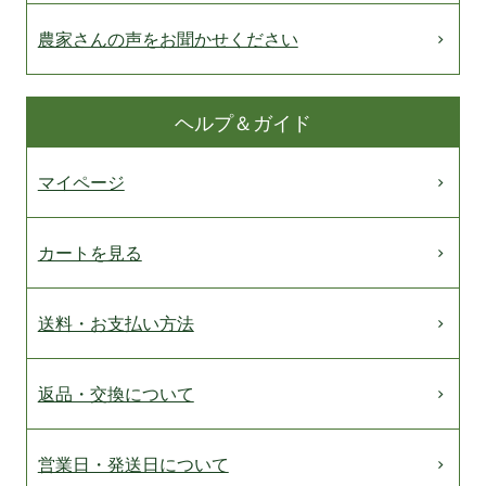
農家さんの声をお聞かせください
ヘルプ＆ガイド
マイページ
カートを見る
送料・お支払い方法
返品・交換について
営業日・発送日について