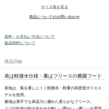
サイズ表を見る
商品についてのお問い合わせ
送料・お支払い方法について
返品特約について
商品詳細
表は軽撥水仕様・裏はフリースの農園フード
表地は、風を通しにくく軽撥水・軽量の高密度ポリエス
テルを使用。
裏地は薄手でも保温力に優れた柔らかなフリース。
２つの生地の組み合わせが軽い・暖かい・優しいを実現