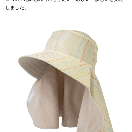
しました。