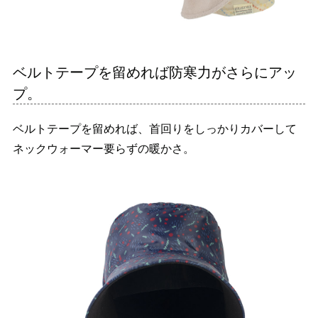
ベルトテープを留めれば防寒力がさらにアッ
プ。
ベルトテープを留めれば、首回りをしっかりカバーして
ネックウォーマー要らずの暖かさ。