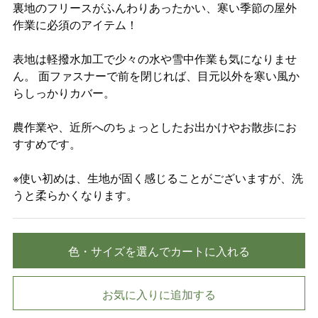
裏地のフリースがふんわりあったかい、寒い季節の屋外
作業に必須のアイテム！
表地は軽撥水加工で少々の水や雪中作業も気になりませ
ん。 面ファスナーで前を閉じれば、目元以外を寒い風か
らしっかりカバー。
農作業や、近所へのちょっとしたお出かけやお散歩にお
すすめです。
※使い初めは、生地が固く感じることがございますが、洗
うと柔らかくなります。
色・サイズを選んでカートに入れる
お気に入りに追加する