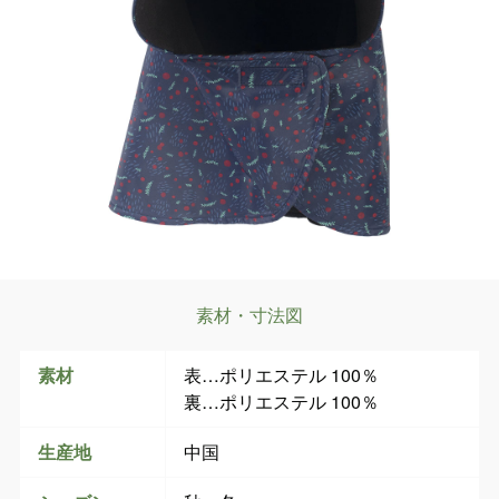
素材・寸法図
素材
表…ポリエステル 100％
裏…ポリエステル 100％
生産地
中国