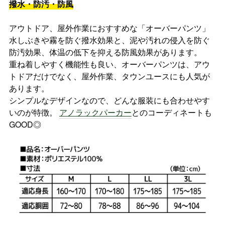
撥水・防汚・防風
アウトドア、屋外作業におすすめな「オーバーパンツ」
水しぶきや霧を防ぐ撥水効果と、泥や汚れの侵入を防ぐ
防汚効果、体温の低下を抑える防風効果があります。
重ね着しやすく機能性も良い、オーバーパンツは、アウ
トドアだけでなく、屋外作業、タウンユースにも人気が
あります。
シンプルなデザインなので、どんな服装にも合わせやす
いのが特徴。
アノラックパーカー
とのコーディネートも
GOOD◎