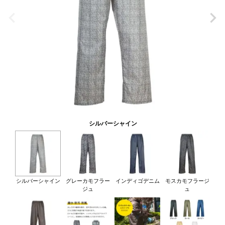
シルバーシャイン
シルバーシャイン
グレーカモフラー
インディゴデニム
モスカモフラージ
ジュ
ュ