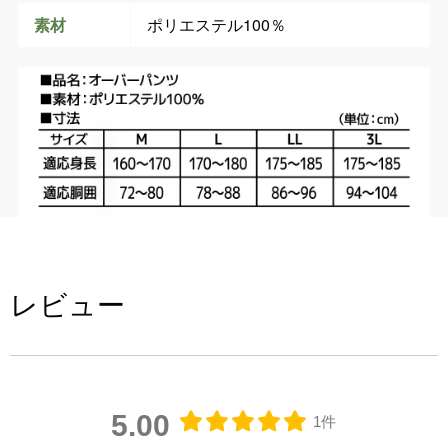
素材
ポリエステル100％
レビュー
5.00
1件