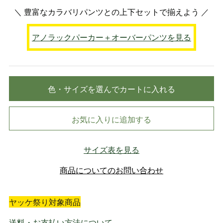
＼ 豊富なカラバリ
パンツとの上下セットで揃えよう ／
アノラックパーカー＋オーバーパンツを見る
色・サイズを選んでカートに入れる
お気に入りに追加する
サイズ表を見る
商品についてのお問い合わせ
ヤッケ祭り対象商品
送料・お支払い方法について