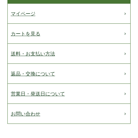
マイページ
カートを見る
送料・お支払い方法
返品・交換について
営業日・発送日について
お問い合わせ