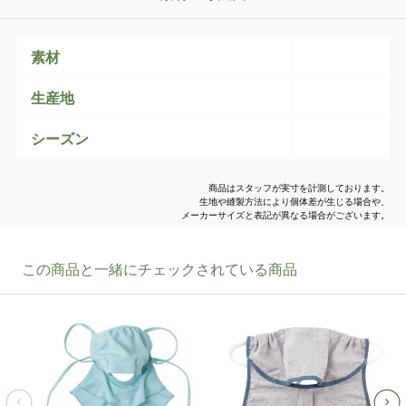
素材
生産地
シーズン
商品はスタッフが実寸を計測しております。
生地や縫製方法により個体差が生じる場合や、
メーカーサイズと表記が異なる場合がございます。