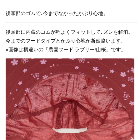
後頭部のゴムで､今までなかったかぶり心地。
後頭部に内蔵のゴムが程よくフィットして､ズレを解消。
今までのフードタイプとかぶり心地が断然違います。
※画像は柄違いの「農園フード ラブリー/山桜」です。