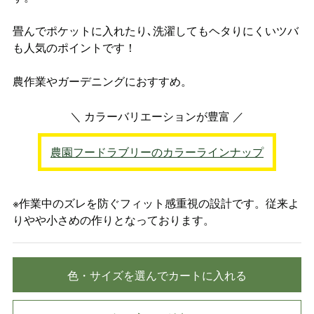
畳んでポケットに入れたり､洗濯してもヘタりにくいツバ
も人気のポイントです！
農作業やガーデニングにおすすめ。
＼ カラーバリエーションが豊富 ／
農園フードラブリーのカラーラインナップ
※作業中のズレを防ぐフィット感重視の設計です。従来よ
りやや小さめの作りとなっております。
色・サイズを選んでカートに入れる