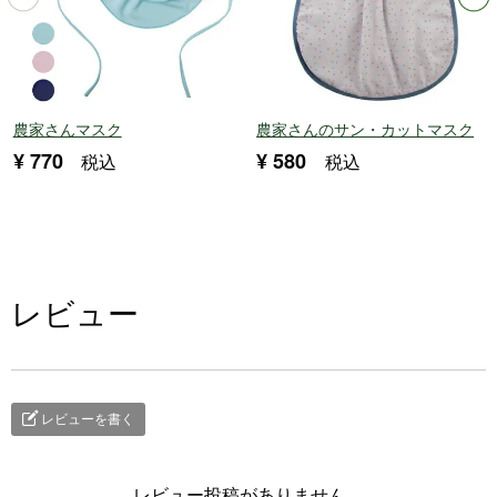
農家さんマスク
農家さんのサン・カットマスク
¥
770
¥
580
税込
税込
レビュー
レビューを書く
レビュー投稿がありません。