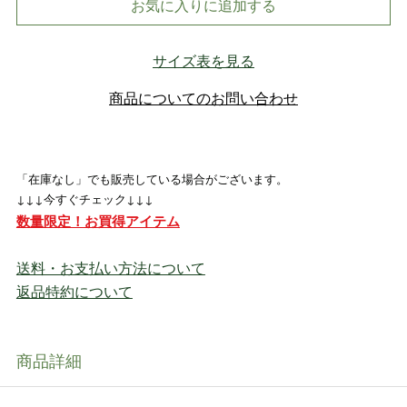
お気に入りに追加する
サイズ表を見る
商品についてのお問い合わせ
「在庫なし」でも販売している場合がございます。
↓↓↓今すぐチェック↓↓↓
数量限定！お買得アイテム
送料・お支払い方法について
返品特約について
商品詳細