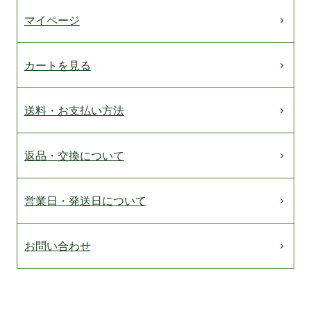
マイページ
カートを見る
送料・お支払い方法
返品・交換について
営業日・発送日について
お問い合わせ