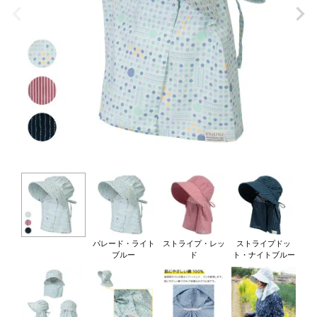
パレード・ライト
ストライプ・レッ
ストライプドッ
ブルー
ド
ト・ナイトブルー