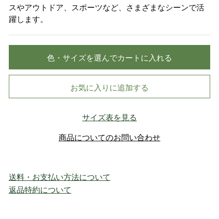
スやアウトドア、スポーツなど、さまざまなシーンで活
躍します。
色・サイズを選んでカートに入れる
お気に入りに追加する
サイズ表を見る
商品についてのお問い合わせ
送料・お支払い方法について
返品特約について