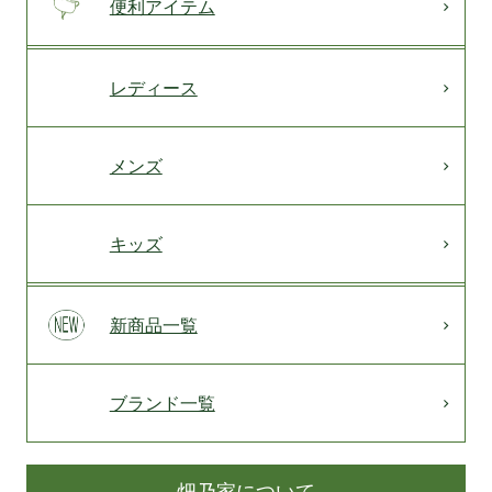
便利アイテム
レディース
メンズ
キッズ
新商品一覧
ブランド一覧
畑乃家について