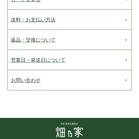
送料・お支払い方法
返品・交換について
営業日・発送日について
お問い合わせ