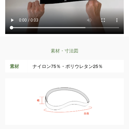
素材・寸法図
素材
ナイロン75％・ポリウレタン25％