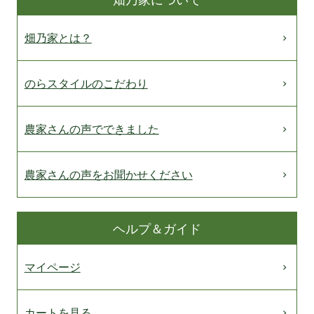
畑乃家とは？
のらスタイルのこだわり
農家さんの声でできました
農家さんの声をお聞かせください
ヘルプ＆ガイド
マイページ
カートを見る