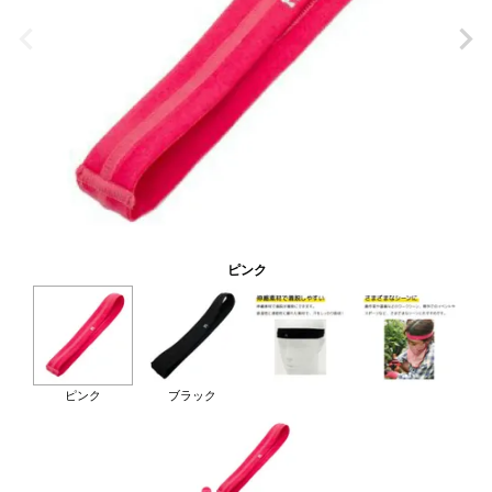
ピンク
ピンク
ブラック