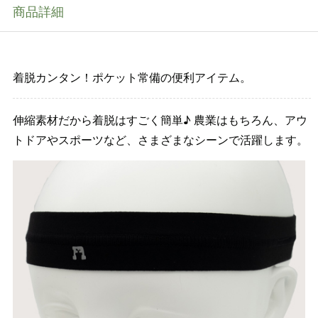
商品詳細
着脱カンタン！ポケット常備の便利アイテム。
伸縮素材だから着脱はすごく簡単♪ 農業はもちろん、アウ
トドアやスポーツなど、さまざまなシーンで活躍します。