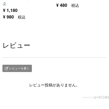
ク
¥
480
税込
¥
1,180
¥
980
税込
レビュー
レビューを書く
レビュー投稿がありません。