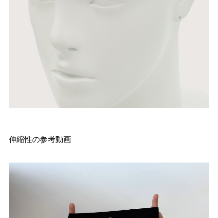
伸縮性の参考動画