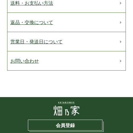
送料・お支払い方法
返品・交換について
営業日・発送日について
お問い合わせ
会員登録