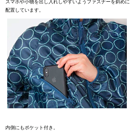
スマホや小物を出し入れしやすいようファスナーを斜めに
配置しています。
内側にもポケット付き。