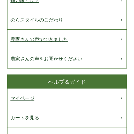
畑乃家とは？
のらスタイルのこだわり
農家さんの声でできました
農家さんの声をお聞かせください
ヘルプ＆ガイド
マイページ
カートを見る