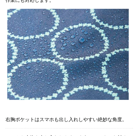
右胸ポケットはスマホも出し入れしやすい絶妙な角度。