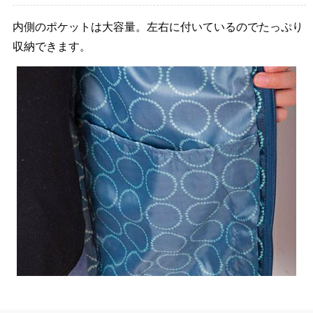
内側のポケットは大容量。左右に付いているのでたっぷり
収納できます。