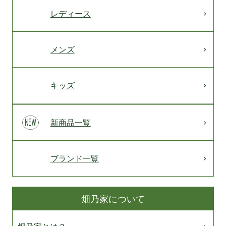
レディース
メンズ
キッズ
新商品一覧
ブランド一覧
畑乃家について