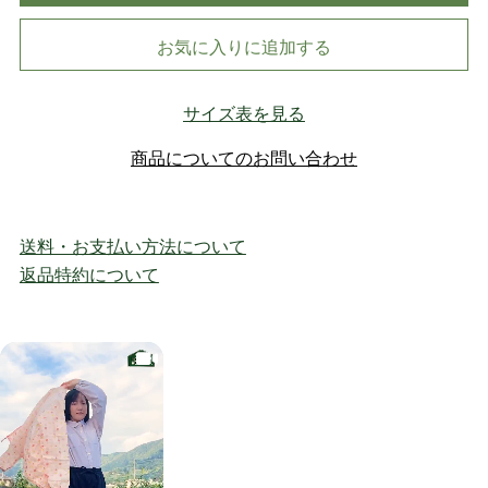
お気に入りに追加する
サイズ表を見る
商品についてのお問い合わせ
送料・お支払い方法について
返品特約について