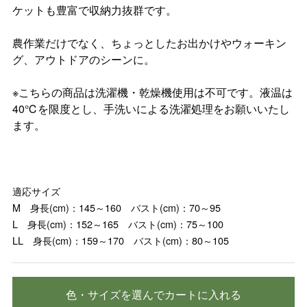
ケットも豊富で収納力抜群です。
農作業だけでなく、ちょっとしたお出かけやウォーキン
グ、アウトドアのシーンに。
※こちらの商品は洗濯機・乾燥機使用は不可です。液温は
40℃を限度とし、手洗いによる洗濯処理をお願いいたし
ます。
適応サイズ
M 身長(cm)：145～160 バスト(cm)：70～95
L 身長(cm)：152～165 バスト(cm)：75～100
LL 身長(cm)：159～170 バスト(cm)：80～105
色・サイズを選んでカートに入れる