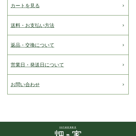
カートを見る
送料・お支払い方法
返品・交換について
営業日・発送日について
お問い合わせ