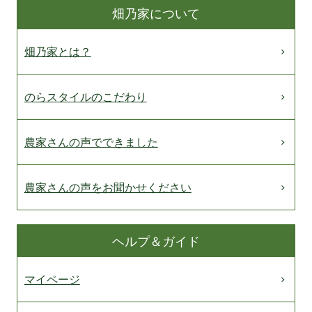
畑乃家について
畑乃家とは？
のらスタイルのこだわり
農家さんの声でできました
農家さんの声をお聞かせください
ヘルプ＆ガイド
マイページ