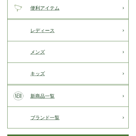
便利アイテム
レディース
メンズ
キッズ
新商品一覧
ブランド一覧