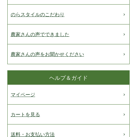
のらスタイルのこだわり
農家さんの声でできました
農家さんの声をお聞かせください
ヘルプ＆ガイド
マイページ
カートを見る
送料・お支払い方法