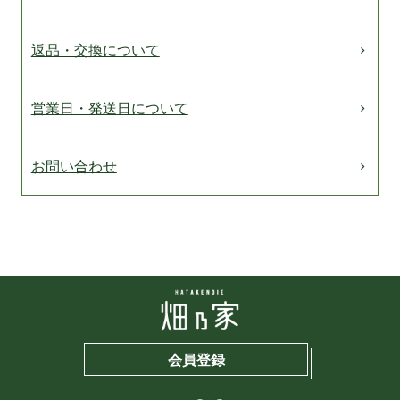
返品・交換について
営業日・発送日について
お問い合わせ
会員登録