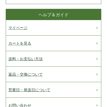
ヘルプ＆ガイド
マイページ
カートを見る
送料・お支払い方法
返品・交換について
営業日・発送日について
お問い合わせ