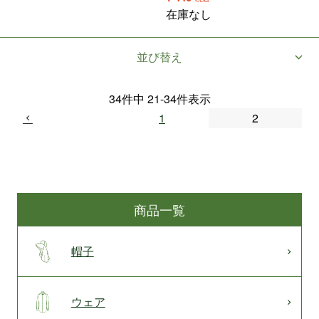
在庫なし
並び替え
34
件中
21
-
34
件表示
1
2
商品一覧
帽子
ウェア