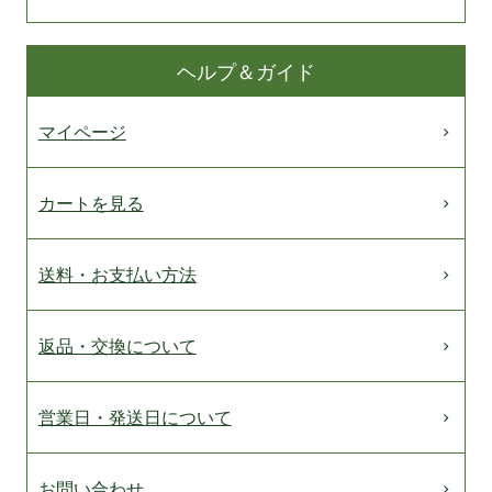
ヘルプ＆ガイド
マイページ
カートを見る
送料・お支払い方法
返品・交換について
営業日・発送日について
お問い合わせ