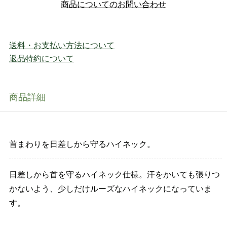
商品についてのお問い合わせ
送料・お支払い方法について
返品特約について
商品詳細
首まわりを日差しから守るハイネック。
日差しから首を守るハイネック仕様。汗をかいても張りつ
かないよう、少しだけルーズなハイネックになっていま
す。