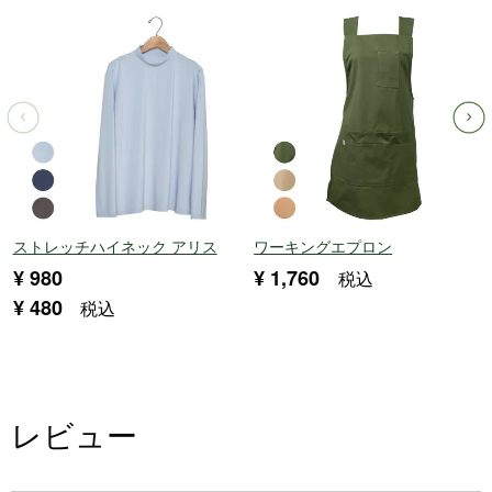
ストレッチハイネック アリス
ワーキングエプロン
¥
980
¥
1,760
税込
¥
480
税込
レビュー