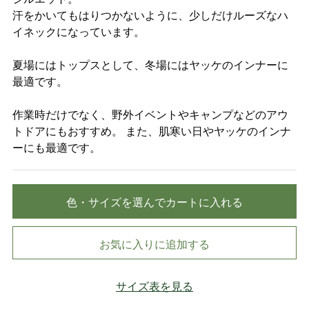
汗をかいてもはりつかないように、少しだけルーズなハ
イネックになっています。
夏場にはトップスとして、冬場にはヤッケのインナーに
最適です。
作業時だけでなく、野外イベントやキャンプなどのアウ
トドアにもおすすめ。 また、肌寒い日やヤッケのインナ
ーにも最適です。
色・サイズを選んでカートに入れる
お気に入りに追加する
サイズ表を見る