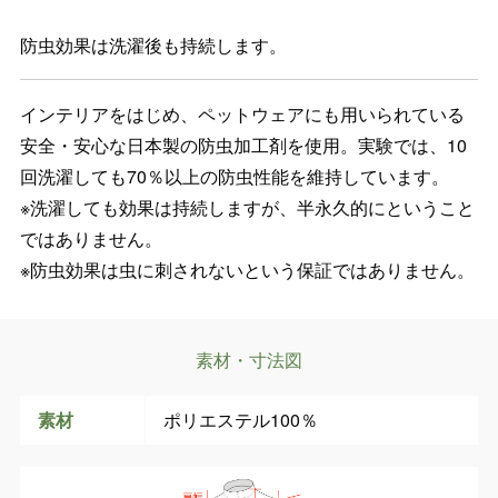
防虫効果は洗濯後も持続します。
インテリアをはじめ、ペットウェアにも用いられている
安全・安心な日本製の防虫加工剤を使用。実験では、10
回洗濯しても70％以上の防虫性能を維持しています。
※洗濯しても効果は持続しますが、半永久的にということ
ではありません。
※防虫効果は虫に刺されないという保証ではありません。
素材・寸法図
素材
ポリエステル100％