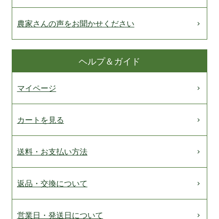
農家さんの声をお聞かせください
ヘルプ＆ガイド
マイページ
カートを見る
送料・お支払い方法
返品・交換について
営業日・発送日について