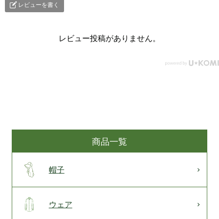
レビューを書く
レビュー投稿がありません。
商品一覧
帽子
ウェア