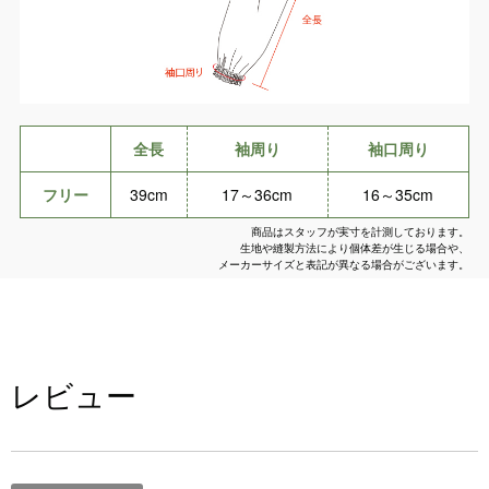
全長
袖周り
袖口周り
フリー
39cm
17～36cm
16～35cm
商品はスタッフが実寸を計測しております。
生地や縫製方法により個体差が生じる場合や、
メーカーサイズと表記が異なる場合がございます。
レビュー