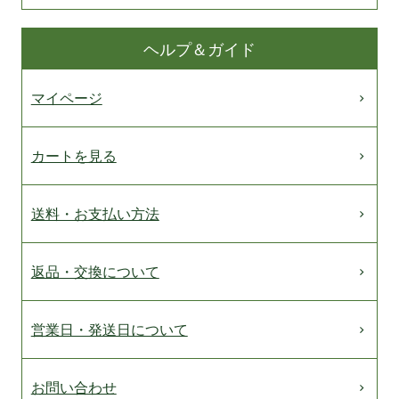
ヘルプ＆ガイド
マイページ
カートを見る
送料・お支払い方法
返品・交換について
営業日・発送日について
お問い合わせ