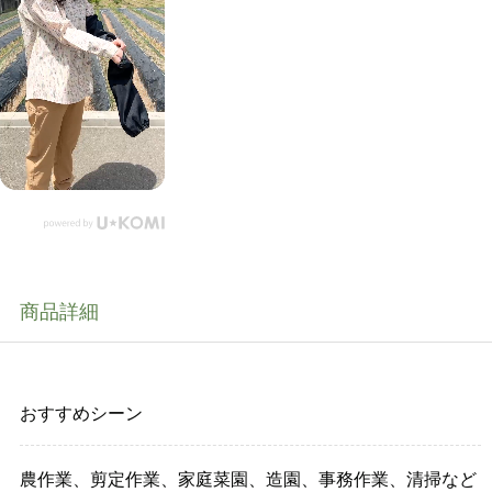
商品詳細
おすすめシーン
農作業、剪定作業、家庭菜園、造園、事務作業、清掃など