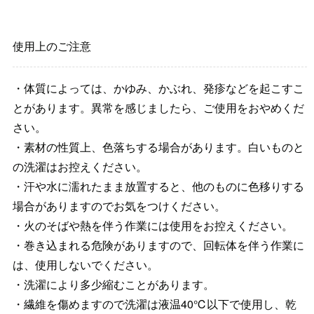
使用上のご注意
・体質によっては、かゆみ、かぶれ、発疹などを起こすこ
とがあります。異常を感じましたら、ご使用をおやめくだ
さい。
・素材の性質上、色落ちする場合があります。白いものと
の洗濯はお控えください。
・汗や水に濡れたまま放置すると、他のものに色移りする
場合がありますのでお気をつけください。
・火のそばや熱を伴う作業には使用をお控えください。
・巻き込まれる危険がありますので、回転体を伴う作業に
は、使用しないでください。
・洗濯により多少縮むことがあります。
・繊維を傷めますので洗濯は液温40℃以下で使用し、乾