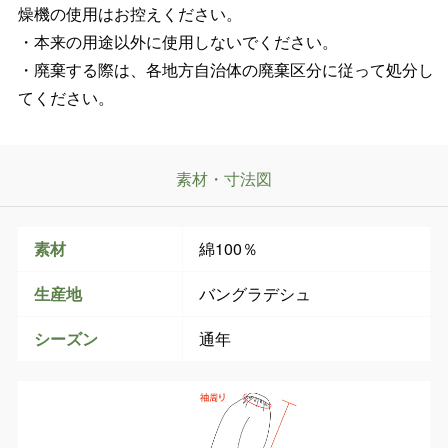
燥機の使用はお控えください。
・本来の用途以外に使用しないでください。
・廃棄する際は、各地方自治体の廃棄区分に従って処分し
てください。
素材・寸法図
素材
綿100％
生産地
バングラデシュ
シーズン
通年