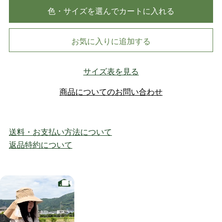
色・サイズを選んでカートに入れる
お気に入りに追加する
サイズ表を見る
商品についてのお問い合わせ
送料・お支払い方法について
返品特約について