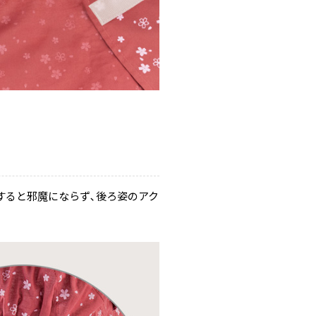
すると邪魔にならず､後ろ姿のアク