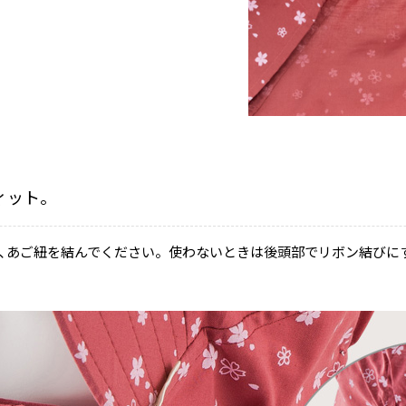
ィット。
､あご紐を結んでください。使わないときは後頭部でリボン結びに