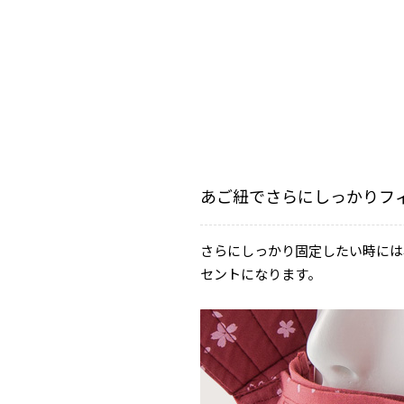
あご紐でさらにしっかりフ
さらにしっかり固定したい時には
セントになります。