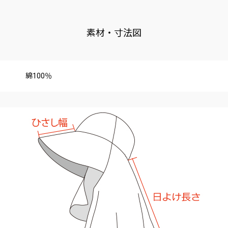
素材・寸法図
綿100％