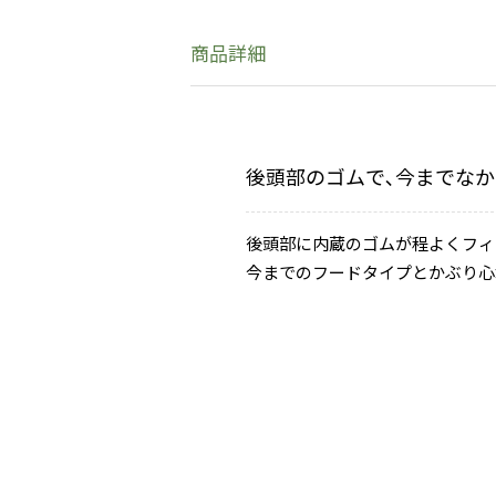
商品詳細
後頭部のゴムで､今までな
後頭部に内蔵のゴムが程よくフィ
今までのフードタイプとかぶり心