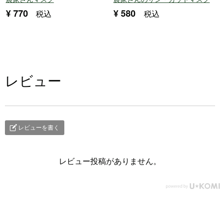
¥
770
¥
580
税込
税込
レビュー
レビューを書く
レビュー投稿がありません。