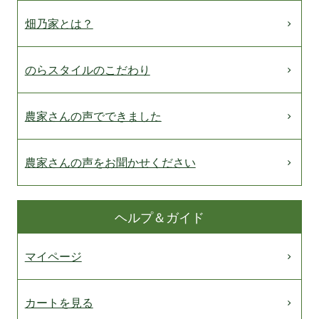
畑乃家とは？
のらスタイルのこだわり
農家さんの声でできました
農家さんの声をお聞かせください
ヘルプ＆ガイド
マイページ
カートを見る