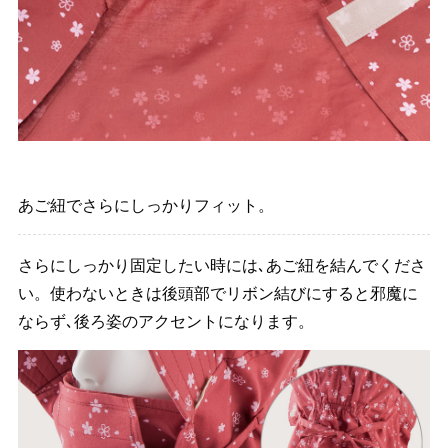
あご紐でさらにしっかりフィット。
さらにしっかり固定したい時には､あご紐を結んでくださ
い。使わないときは後頭部でリボン結びにすると邪魔に
ならず､後ろ姿のアクセントになります。