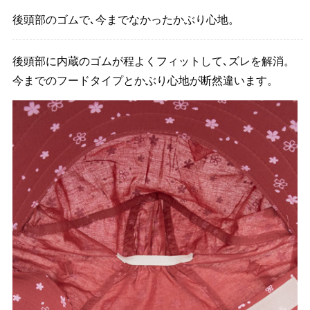
後頭部のゴムで､今までなかったかぶり心地。
後頭部に内蔵のゴムが程よくフィットして､ズレを解消。
今までのフードタイプとかぶり心地が断然違います。