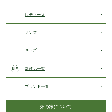
レディース
メンズ
キッズ
新商品一覧
ブランド一覧
畑乃家について