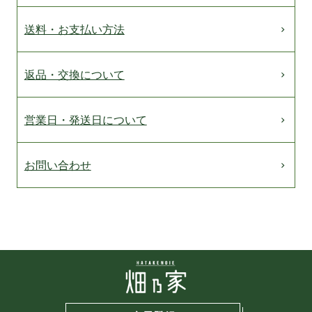
送料・お支払い方法
返品・交換について
営業日・発送日について
お問い合わせ