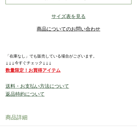
サイズ表を見る
商品についてのお問い合わせ
「在庫なし」でも販売している場合がございます。
↓↓↓今すぐチェック↓↓↓
数量限定！お買得アイテム
送料・お支払い方法について
返品特約について
商品詳細