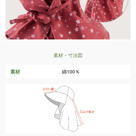
素材・寸法図
素材
綿100％