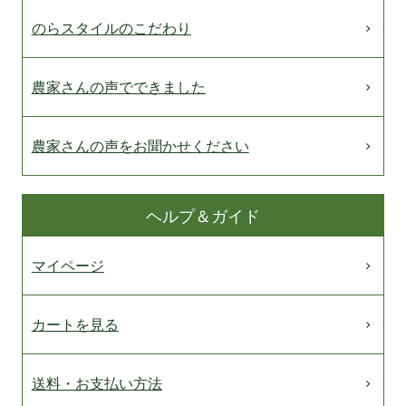
のらスタイルのこだわり
農家さんの声でできました
農家さんの声をお聞かせください
ヘルプ＆ガイド
マイページ
カートを見る
送料・お支払い方法