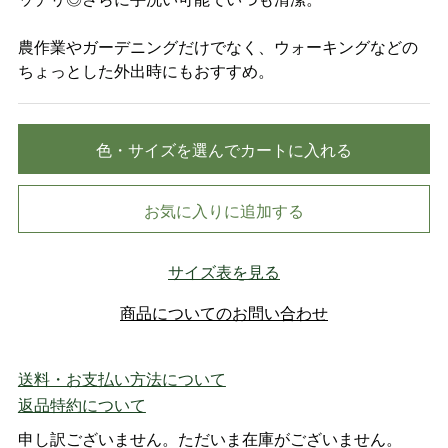
農作業やガーデニングだけでなく、ウォーキングなどの
ちょっとした外出時にもおすすめ。
色・サイズを選んでカートに入れる
お気に入りに追加する
サイズ表を見る
商品についてのお問い合わせ
送料・お支払い方法について
返品特約について
申し訳ございません。ただいま在庫がございません。