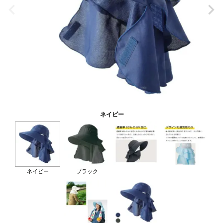
ネイビー
ネイビー
ブラック