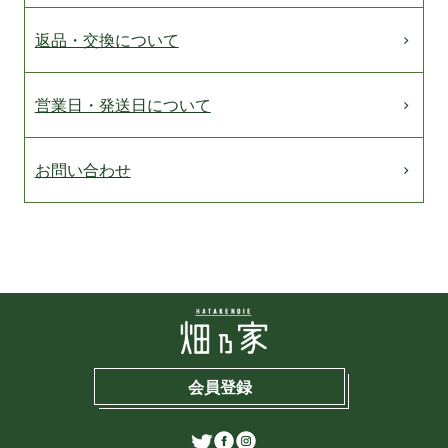
返品・交換について
営業日・発送日について
お問い合わせ
会員登録