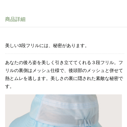
商品詳細
美しい3段フリルには、秘密があります。
あなたの後ろ姿を美しく引き立ててくれる３段フリル。フ
リルの裏側はメッシュ仕様で、後頭部のメッシュと併せて
熱とムレを逃します。美しさの裏に隠された素敵な秘密で
す。