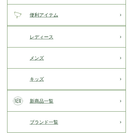
便利アイテム
レディース
メンズ
キッズ
新商品一覧
ブランド一覧