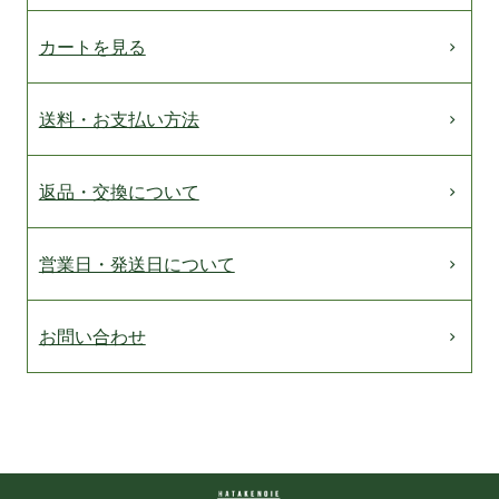
カートを見る
送料・お支払い方法
返品・交換について
営業日・発送日について
お問い合わせ