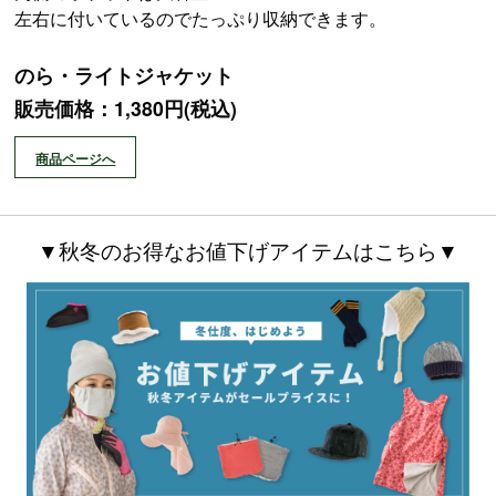
左右に付いているのでたっぷり収納できます。
のら・ライトジャケット
販売価格：1,380円(税込)
商品ページへ
▼秋冬のお得なお値下げアイテムはこちら▼