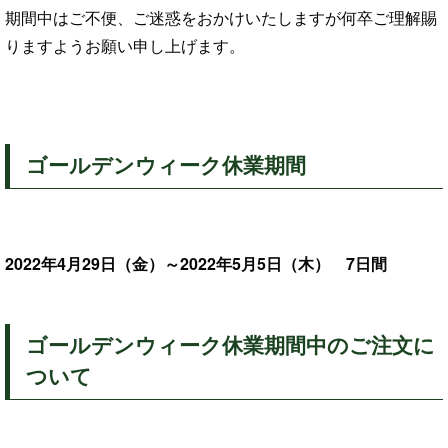
期間中はご不便、ご迷惑をおかけいたしますが何卒ご理解賜
りますようお願い申し上げます。
ゴールデンウィーク休業期間
2022年4月29日（金）～2022年5月5日（木） 7日間
ゴールデンウィーク休業期間中のご注文に
ついて