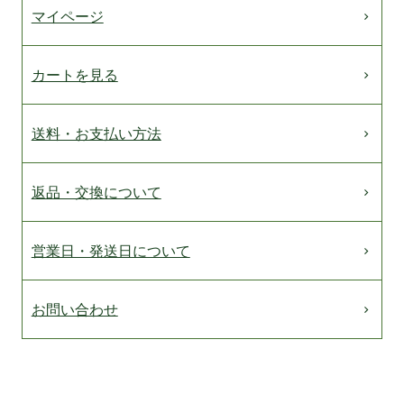
マイページ
カートを見る
送料・お支払い方法
返品・交換について
営業日・発送日について
お問い合わせ