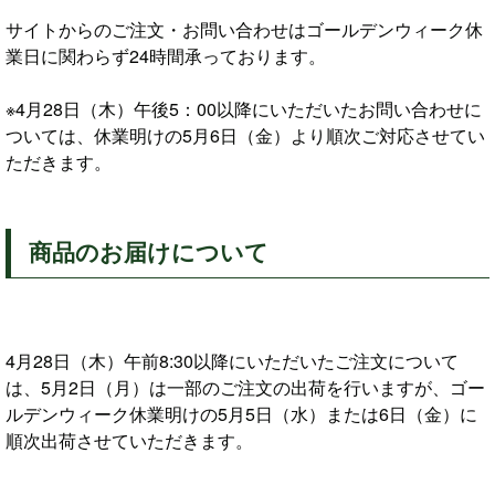
サイトからのご注文・お問い合わせはゴールデンウィーク休
業日に関わらず24時間承っております。
※4月28日（木）午後5：00以降にいただいたお問い合わせに
ついては、休業明けの5月6日（金）より順次ご対応させてい
ただきます。
商品のお届けについて
4月28日（木）午前8:30以降にいただいたご注文について
は、5月2日（月）は一部のご注文の出荷を行いますが、ゴー
ルデンウィーク休業明けの5月5日（水）または6日（金）に
順次出荷させていただきます。