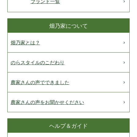
ブランド一覧
畑乃家について
畑乃家とは？
のらスタイルのこだわり
農家さんの声でできました
農家さんの声をお聞かせください
ヘルプ＆ガイド