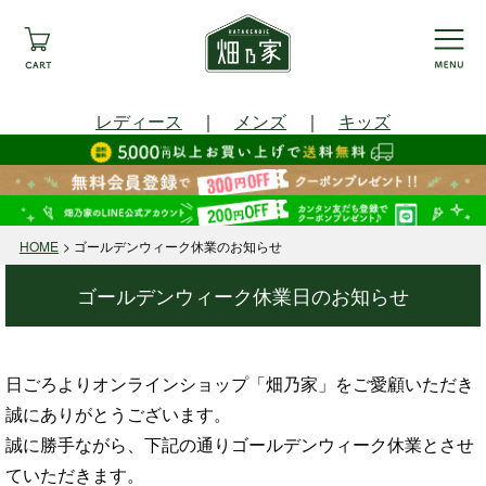
レディース
｜
メンズ
｜
キッズ
HOME
ゴールデンウィーク休業のお知らせ
ゴールデンウィーク休業日のお知らせ
日ごろよりオンラインショップ「畑乃家」をご愛顧いただき
誠にありがとうございます。
誠に勝手ながら、下記の通りゴールデンウィーク休業とさせ
ていただきます。