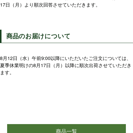
17日（月）より順次回答させていただきます。
商品のお届けについて
8月12日（水）午前9:00以降にいただいたご注文については、
夏季休業明けの8月17日（月）以降に順次出荷させていただき
ます。
商品一覧