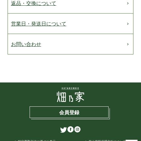
返品・交換について
営業日・発送日について
お問い合わせ
会員登録