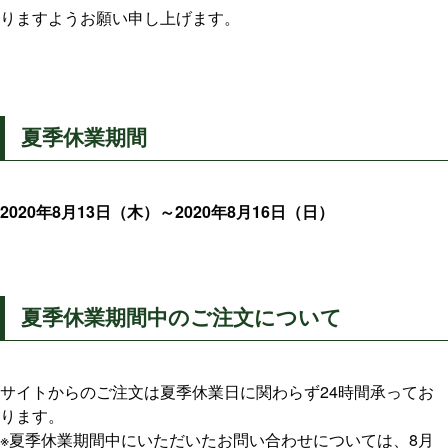
りますようお願い申し上げます。
夏季休業期間
2020年8月13日（木）～2020年8月16日（日）
夏季休業期間中のご注文について
サイトからのご注文は夏季休業日に関わらず24時間承ってお
ります。
※夏季休業期間中にいただいたお問い合わせについては、8月