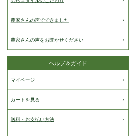
のらスタイルのこだわり
農家さんの声でできました
農家さんの声をお聞かせください
ヘルプ＆ガイド
マイページ
カートを見る
送料・お支払い方法