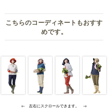
こちらのコーディネートもおすす
めです。
← 左右にスクロールできます。 →