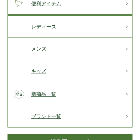
便利アイテム
レディース
メンズ
キッズ
新商品一覧
ブランド一覧