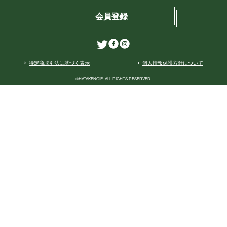
会員登録
特定商取引法に基づく表示
個人情報保護方針について
©
HATAKENOIE. ALL RIGHTS RESERVED.