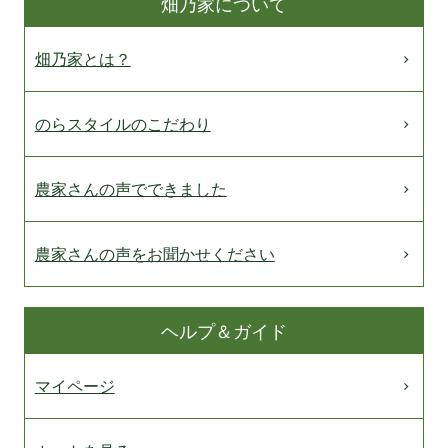
畑乃家について
畑乃家とは？
のらスタイルのこだわり
農家さんの声でできました
農家さんの声をお聞かせください
ヘルプ＆ガイド
マイページ