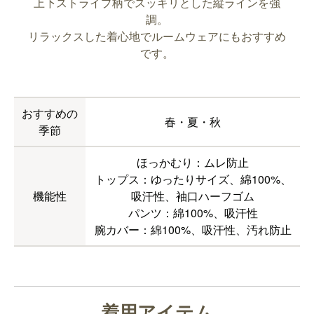
上下ストライプ柄でスッキリとした縦ラインを強
調。
リラックスした着心地でルームウェアにもおすすめ
です。
おすすめの
春・夏・秋
季節
ほっかむり：ムレ防止
トップス：ゆったりサイズ、綿100%、
機能性
吸汗性、袖口ハーフゴム
パンツ：綿100%、吸汗性
腕カバー：綿100%、吸汗性、汚れ防止
着用アイテム