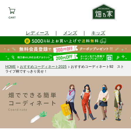
レディース
｜
メンズ
｜
キッズ
HOME
おすすめコーディネート2025
おすすめコーディネート92 スト
ライプ柄ですっきり見せ！