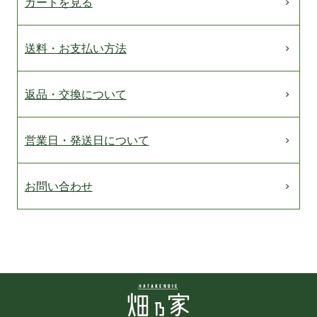
カートを見る
送料・お支払い方法
返品・交換について
営業日・発送日について
お問い合わせ