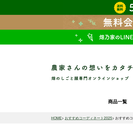
商品一覧
HOME
おすすめコーディネート2025
おすすめコ