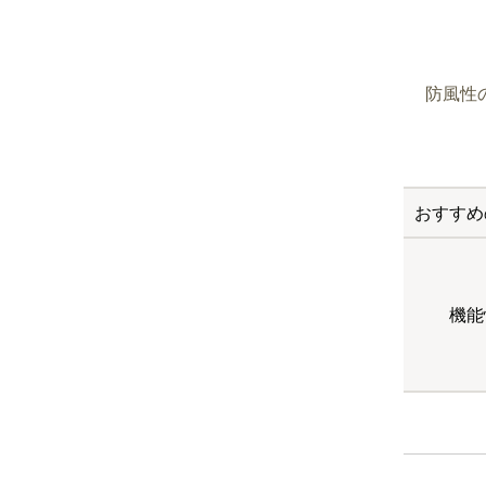
防風性
おすすめ
機能