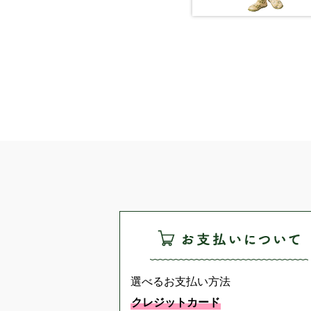
選べるお支払い方法
クレジットカード