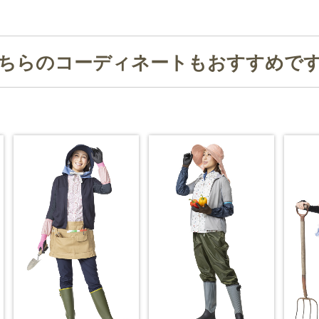
ちらのコーディネートもおすすめで