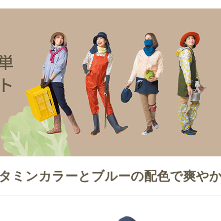
タミンカラーとブルーの配色で爽や