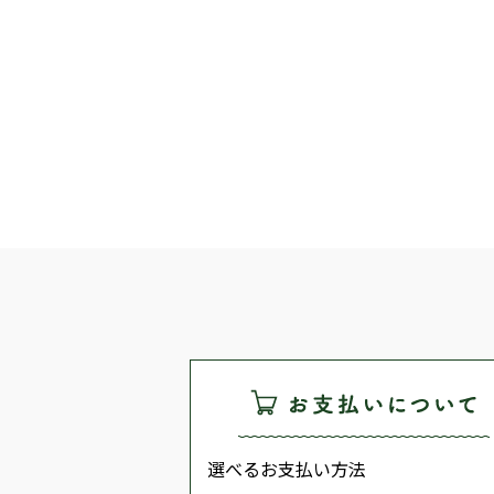
選べるお支払い方法