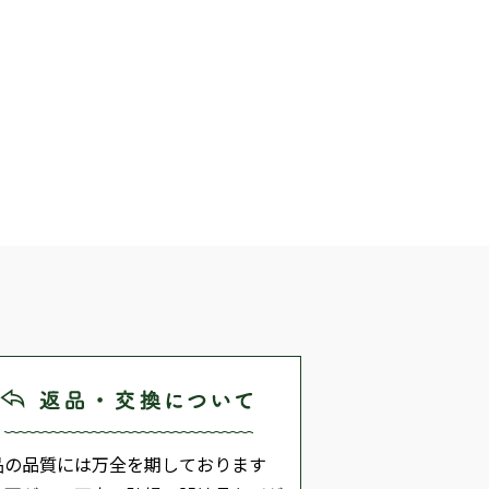
品の品質には万全を期しております