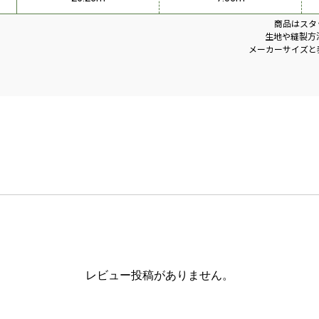
商品はスタ
生地や縫製方
メーカーサイズと
レビュー投稿がありません。