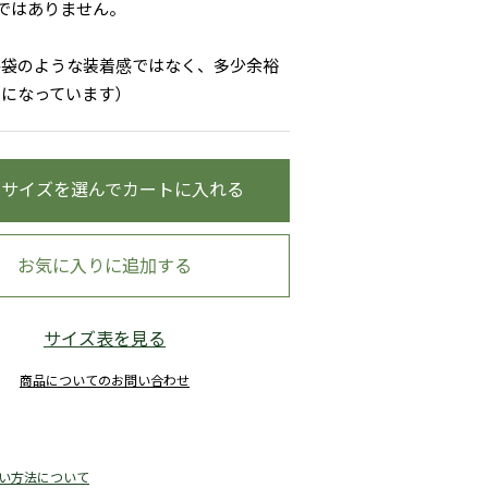
ではありません。
手袋のような装着感ではなく、多少余裕
りになっています）
ペイントグレー＆ブラック
・サイズを選んでカートに入れる
お気に入りに追加する
サイズ表を見る
商品についてのお問い合わせ
い方法について