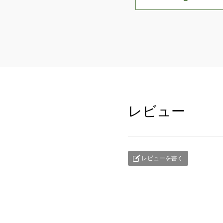
レビュー
レビューを書く