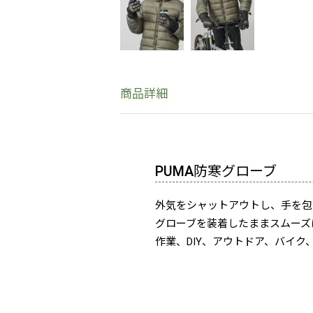
商品詳細
PUMA防寒グローブ
外気をシャットアウトし、手を包
グローブを装着したままスムーズ
作業、DIY、アウトドア、バイク