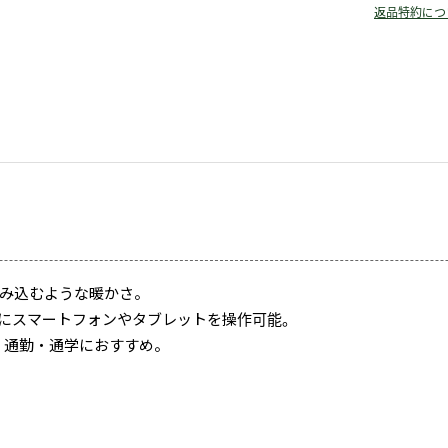
返品特約につ
み込むような暖かさ。
にスマートフォンやタブレットを操作可能。
、通勤・通学におすすめ。