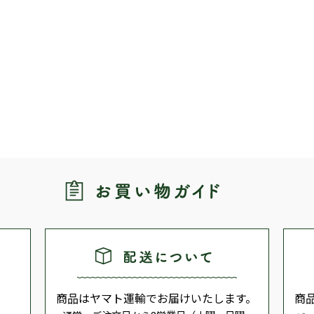
商品はヤマト運輸でお届けいたします。
商