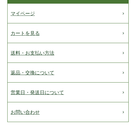
マイページ
カートを見る
送料・お支払い方法
返品・交換について
営業日・発送日について
お問い合わせ