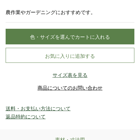
農作業やガーデニングにおすすめです。
色・サイズを選んでカートに入れる
お気に入りに追加する
サイズ表を見る
商品についてのお問い合わせ
送料・お支払い方法について
返品特約について
素材・寸法図