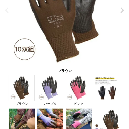
ブラウン
ブラウン
パープル
ピンク