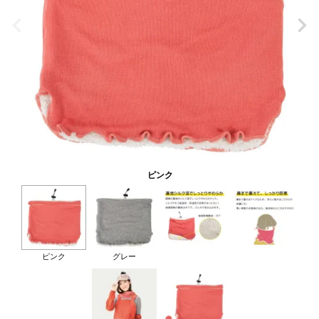
ピンク
ピンク
グレー