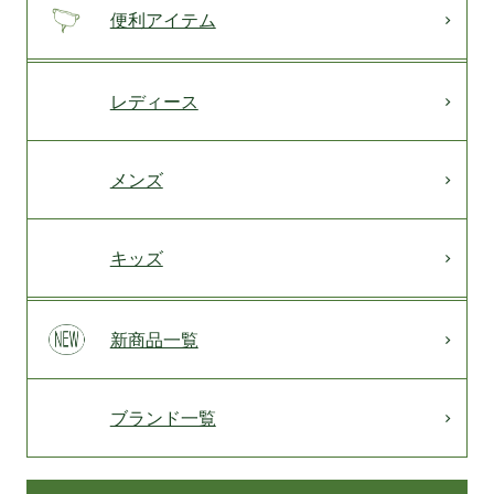
便利アイテム
レディース
メンズ
キッズ
新商品一覧
ブランド一覧