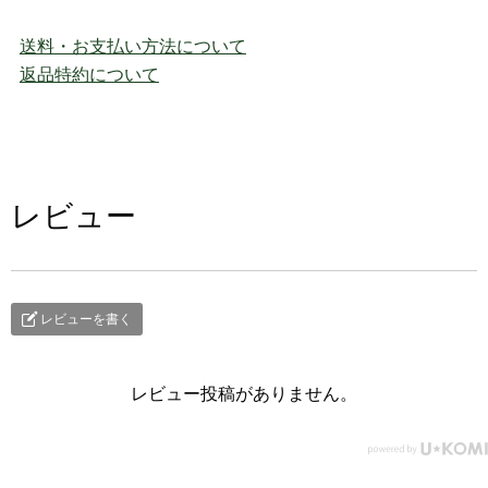
送料・お支払い方法について
返品特約について
レビュー
レビューを書く
レビュー投稿がありません。