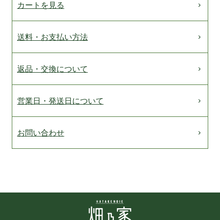
カートを見る
送料・お支払い方法
返品・交換について
営業日・発送日について
お問い合わせ