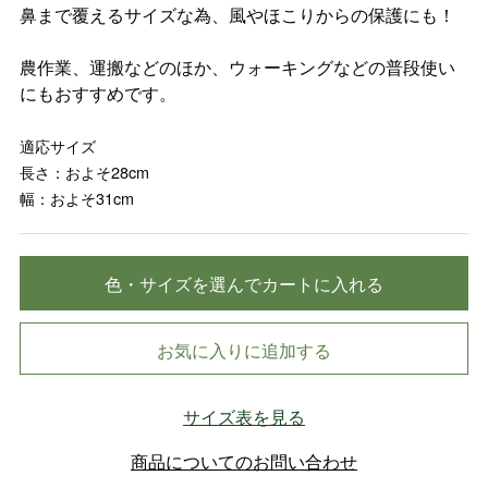
鼻まで覆えるサイズな為、風やほこりからの保護にも！
農作業、運搬などのほか、ウォーキングなどの普段使い
にもおすすめです。
適応サイズ
長さ：およそ28cm
幅：およそ31cm
色・サイズを選んでカートに入れる
お気に入りに追加する
サイズ表を見る
商品についてのお問い合わせ