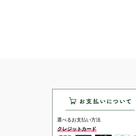
選べるお支払い方法
クレジットカード