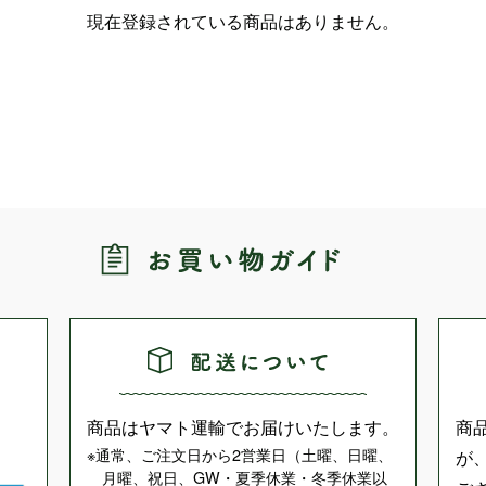
現在登録されている商品はありません。
商品はヤマト運輸でお届けいたします。
商
通常、ご注文日から2営業日（土曜、日曜、
が
月曜、祝日、GW・夏季休業・冬季休業以