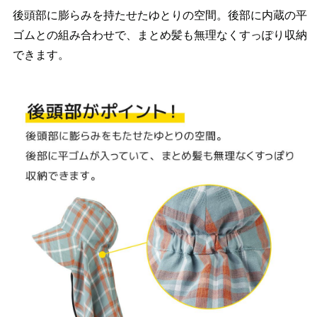
後頭部に膨らみを持たせたゆとりの空間。後部に内蔵の平
ゴムとの組み合わせで、まとめ髪も無理なくすっぽり収納
できます。