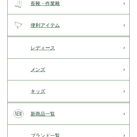
長靴・作業靴
便利アイテム
レディース
メンズ
キッズ
新商品一覧
ブランド一覧