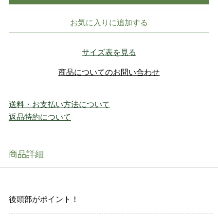
お気に入りに追加する
サイズ表を見る
商品についてのお問い合わせ
送料・お支払い方法について
返品特約について
商品詳細
後頭部がポイント！