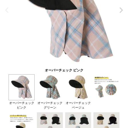
オーバーチェック ピンク
オーバーチェック
オーバーチェック
オーバーチェック
ピンク
グリーン
ベージュ