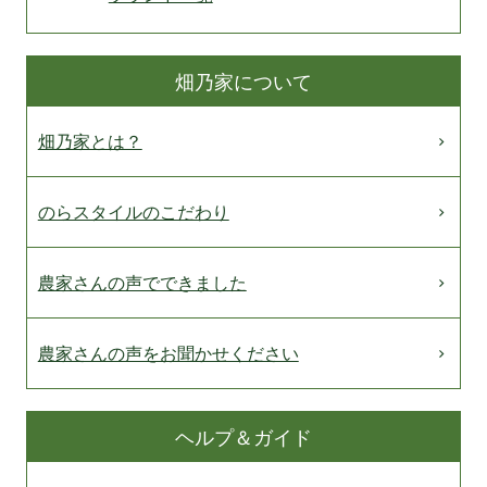
畑乃家について
畑乃家とは？
のらスタイルのこだわり
農家さんの声でできました
農家さんの声をお聞かせください
ヘルプ＆ガイド