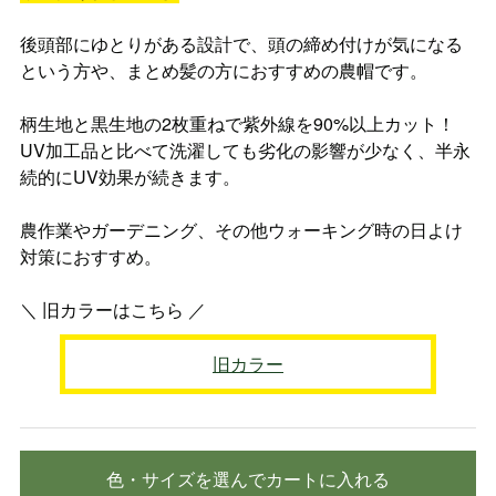
後頭部にゆとりがある設計で、頭の締め付けが気になる
という方や、まとめ髪の方におすすめの農帽です。
柄生地と黒生地の2枚重ねで紫外線を90%以上カット！
UV加工品と比べて洗濯しても劣化の影響が少なく、半永
続的にUV効果が続きます。
農作業やガーデニング、その他ウォーキング時の日よけ
対策におすすめ。
＼ 旧カラーはこちら ／
旧カラー
色・サイズを選んでカートに入れる