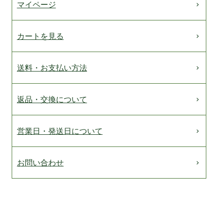
マイページ
カートを見る
送料・お支払い方法
返品・交換について
営業日・発送日について
お問い合わせ