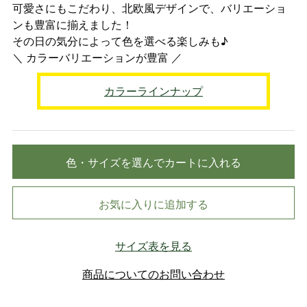
可愛さにもこだわり、北欧風デザインで、バリエーショ
ンも豊富に揃えました！
その日の気分によって色を選べる楽しみも♪
＼ カラーバリエーションが豊富 ／
カラーラインナップ
色・サイズを選んでカートに入れる
お気に入りに追加する
サイズ表を見る
商品についてのお問い合わせ