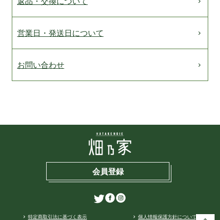
返品・交換について
営業日・発送日について
お問い合わせ
会員登録
特定商取引法に基づく表示
個人情報保護方針について