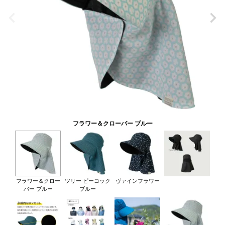
フラワー＆クローバー ブルー
フラワー＆クロー
ツリー ピーコック
ヴァインフラワー
バー ブルー
ブルー