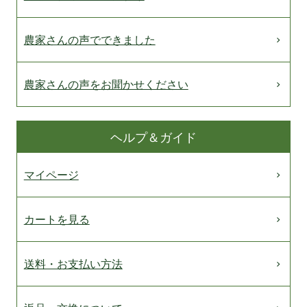
農家さんの声でできました
農家さんの声をお聞かせください
ヘルプ＆ガイド
マイページ
カートを見る
送料・お支払い方法