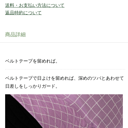
送料・お支払い方法について
返品特約について
商品詳細
ベルトテープを留めれば。
ベルトテープで日よけを留めれば、深めのツバとあわせて
日差しをしっかりガード。