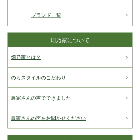
ブランド一覧
畑乃家について
畑乃家とは？
のらスタイルのこだわり
農家さんの声でできました
農家さんの声をお聞かせください