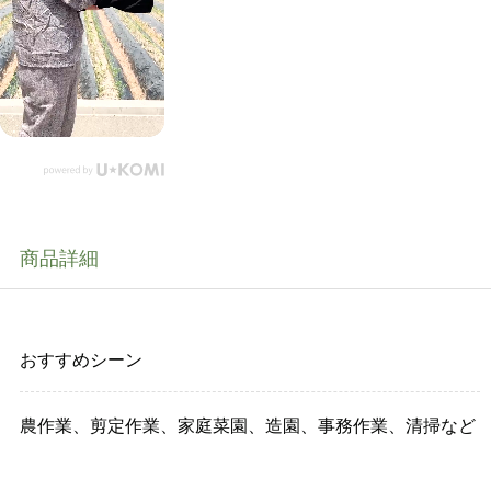
商品詳細
おすすめシーン
農作業、剪定作業、家庭菜園、造園、事務作業、清掃など