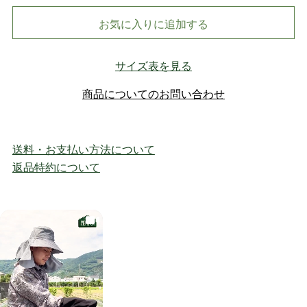
お気に入りに追加する
サイズ表を見る
商品についてのお問い合わせ
送料・お支払い方法について
返品特約について