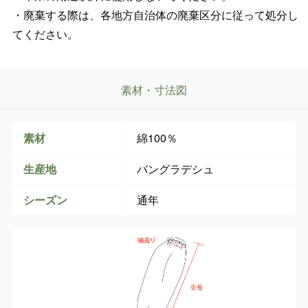
・廃棄する際は、各地方自治体の廃棄区分に従って処分し
てください。
素材・寸法図
素材
綿100％
生産地
バングラデシュ
シーズン
通年