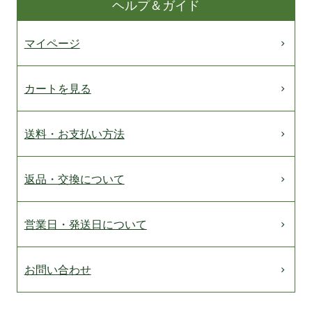
ヘルプ＆ガイド
マイページ
カートを見る
送料・お支払い方法
返品・交換について
営業日・発送日について
お問い合わせ