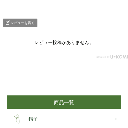
レビューを書く
レビュー投稿がありません。
商品一覧
帽子