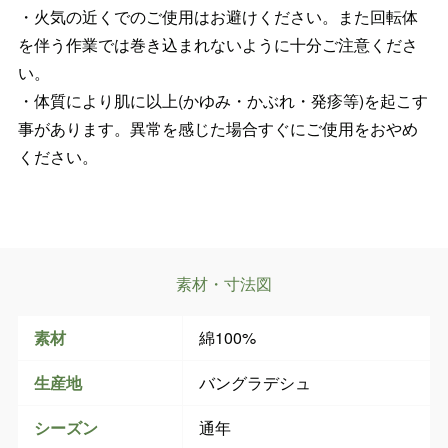
・火気の近くでのご使用はお避けください。また回転体
を伴う作業では巻き込まれないように十分ご注意くださ
い。
・体質により肌に以上(かゆみ・かぶれ・発疹等)を起こす
事があります。異常を感じた場合すぐにご使用をおやめ
ください。
素材・寸法図
素材
綿100%
生産地
バングラデシュ
シーズン
通年