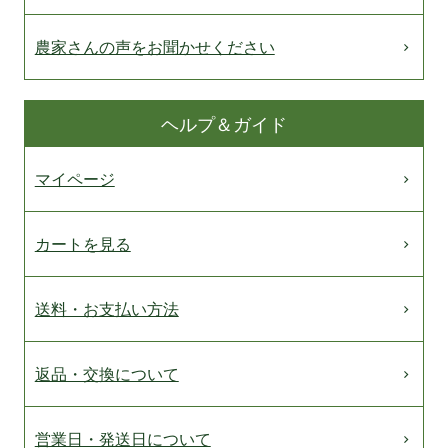
農家さんの声をお聞かせください
ヘルプ＆ガイド
マイページ
カートを見る
送料・お支払い方法
返品・交換について
営業日・発送日について