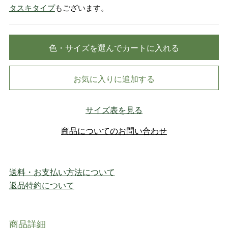
タスキタイプ
もございます。
色・サイズを選んでカートに入れる
お気に入りに追加する
サイズ表を見る
商品についてのお問い合わせ
送料・お支払い方法について
返品特約について
商品詳細