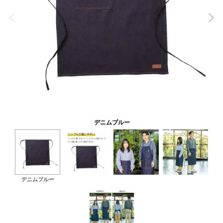
デニムブルー
デニムブルー