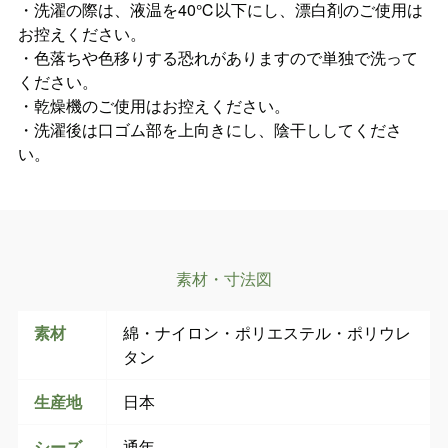
・洗濯の際は、液温を40℃以下にし、漂白剤のご使用は
お控えください。
・色落ちや色移りする恐れがありますので単独で洗って
ください。
・乾燥機のご使用はお控えください。
・洗濯後は口ゴム部を上向きにし、陰干ししてくださ
い。
素材・寸法図
素材
綿・ナイロン・ポリエステル・ポリウレ
タン
生産地
日本
シーズ
通年