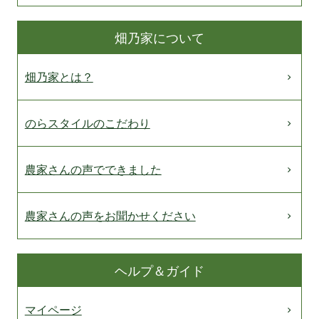
畑乃家について
畑乃家とは？
のらスタイルのこだわり
農家さんの声でできました
農家さんの声をお聞かせください
ヘルプ＆ガイド
マイページ