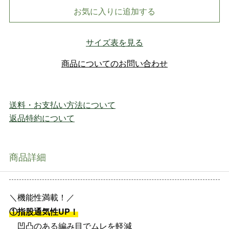
お気に入りに追加する
サイズ表を見る
商品についてのお問い合わせ
送料・お支払い方法について
返品特約について
商品詳細
＼機能性満載！／
①指股通気性UP！
凹凸のある編み目でムレを軽減