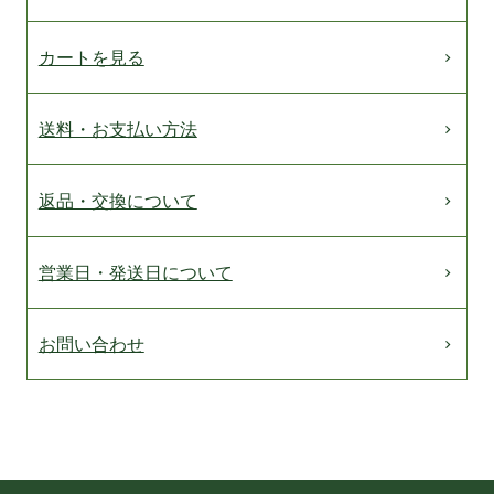
カートを見る
送料・お支払い方法
返品・交換について
営業日・発送日について
お問い合わせ