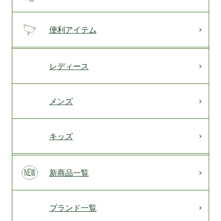
便利アイテム
レディース
メンズ
キッズ
新商品一覧
ブランド一覧