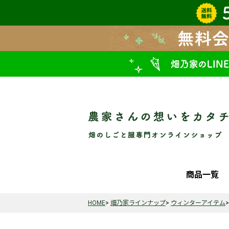
商品一覧
HOME
畑乃家ラインナップ
ウィンターアイテム