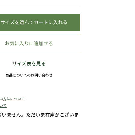
・サイズを選んでカートに入れる
お気に入りに追加する
サイズ表を見る
商品についてのお問い合わせ
い方法について
いて
ざいません。ただいま在庫がございま