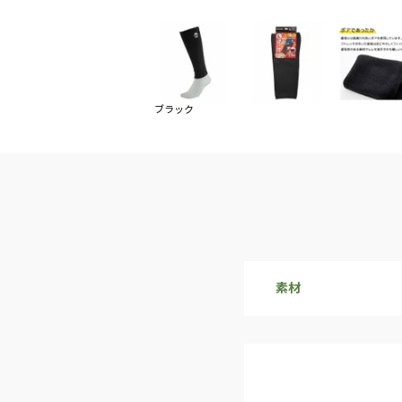
ブラック
素材