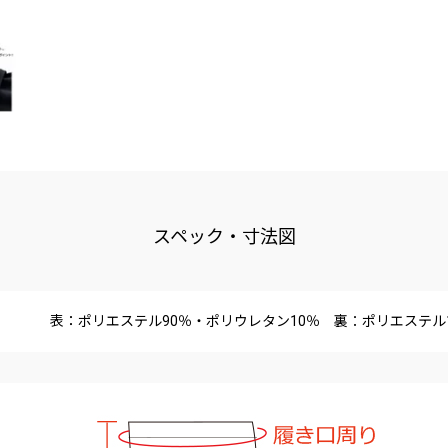
スペック・寸法図
表：ポリエステル90％・ポリウレタン10％ 裏：ポリエステル1