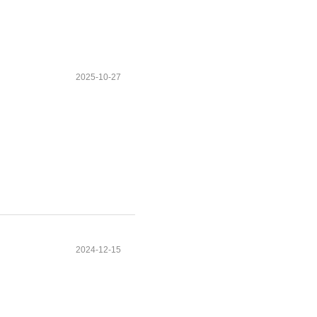
2025-10-27
2024-12-15