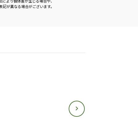
法により個体差が生じる場合や、
表記が異なる場合がございます。