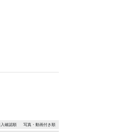
購入確認順
写真・動画付き順