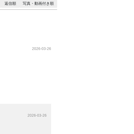
返信順
写真・動画付き順
2026-03-26
2026-03-26