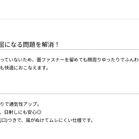
屈になる問題を解消！
っていないため、面ファスナーを留めても顔周りゆったりでふんわ
も快適におこなえます。
りで通気性アップ。
、日射しにも安心◎
気口)つきで、風がぬけてムレにくい仕様です。