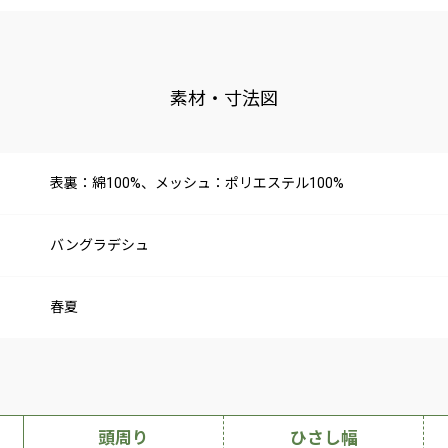
素材・寸法図
表裏：綿100%、メッシュ：ポリエステル100%
バングラデシュ
春夏
頭周り
ひさし幅