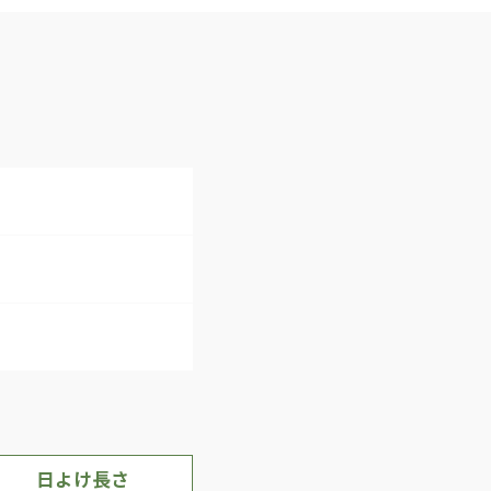
日よけ長さ