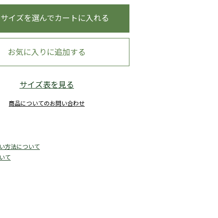
・サイズを選んでカートに入れる
コモレビ・ミントグリーン
お気に入りに追加する
サイズ表を見る
商品についてのお問い合わせ
い方法について
いて