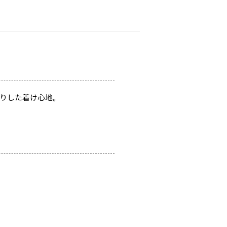
りした着け心地。