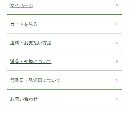
マイページ
カートを見る
送料・お支払い方法
返品・交換について
営業日・発送日について
お問い合わせ