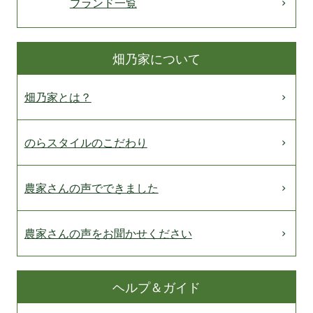
ブランド一覧
畑乃家について
畑乃家とは？
のらスタイルのこだわり
農家さんの声でできました
農家さんの声をお聞かせください
ヘルプ＆ガイド