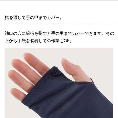
指を通して手の甲までカバー。
袖口の穴に親指を指すと手の甲までカバーできます。その
上から手袋を装着しての作業もOK。