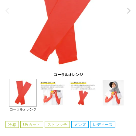
コーラルオレンジ
コーラルオレンジ
冷感
UVカット
ストレッチ
メンズ
レディース