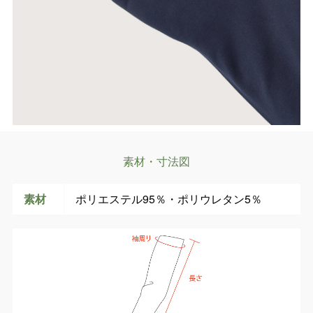
素材・寸法図
素材
ポリエステル95％・ポリウレタン5％