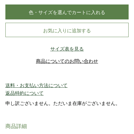
色・サイズを選んでカートに入れる
お気に入りに追加する
サイズ表を見る
商品についてのお問い合わせ
送料・お支払い方法について
返品特約について
申し訳ございません。ただいま在庫がございません。
商品詳細