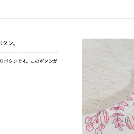
ボタン。
りボタンです。このボタンが