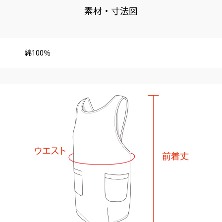
素材・寸法図
綿100％