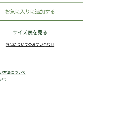
お気に入りに追加する
ンティークフラワー×ブラック
サイズ表を見る
商品についてのお問い合わせ
い方法について
いて