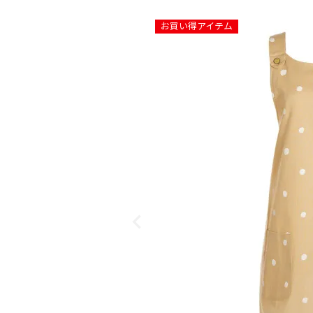
お買い得アイテム