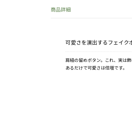
商品詳細
可愛さを演出するフェイク
肩紐の留めボタン。これ、実は飾
あるだけで可愛さは倍増です。