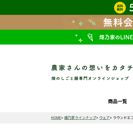
商品一覧
HOME
畑乃家ラインナップ
ウェア
ラウンドエ