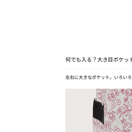
何でも入る？大き目ポケッ
左右に大きなポケット。いろいろ