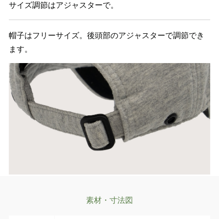
サイズ調節はアジャスターで。
帽子はフリーサイズ。後頭部のアジャスターで調節でき
ます。
素材・寸法図