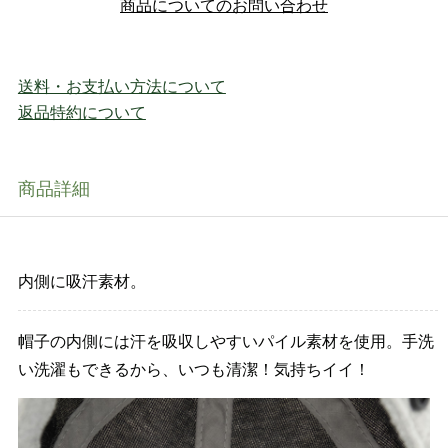
商品についてのお問い合わせ
送料・お支払い方法について
返品特約について
商品詳細
内側に吸汗素材。
帽子の内側には汗を吸収しやすいパイル素材を使用。手洗
い洗濯もできるから、いつも清潔！気持ちイイ！