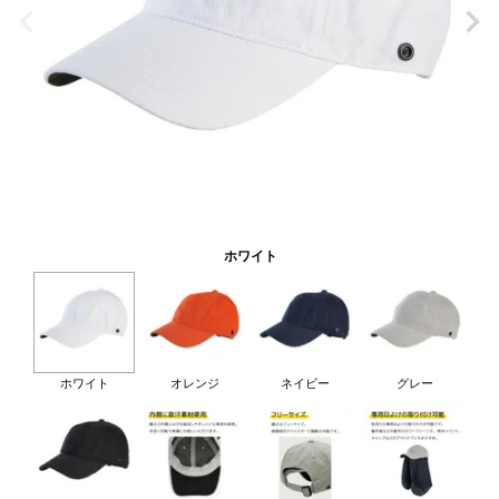
ホワイト
ホワイト
オレンジ
ネイビー
グレー