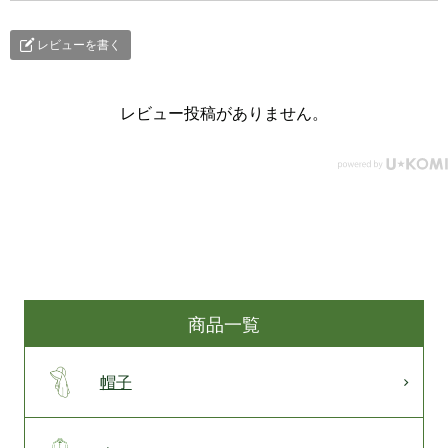
レビューを書く
レビュー投稿がありません。
商品一覧
帽子