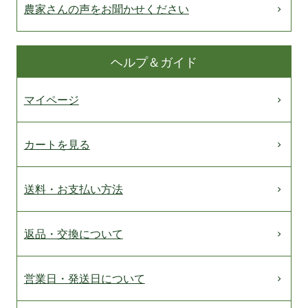
農家さんの声をお聞かせください
ヘルプ＆ガイド
マイページ
カートを見る
送料・お支払い方法
返品・交換について
営業日・発送日について