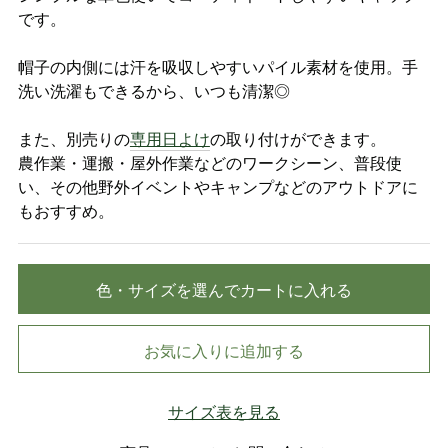
です。
帽子の内側には汗を吸収しやすいパイル素材を使用。手
洗い洗濯もできるから、いつも清潔◎
また、別売りの
専用日よけ
の取り付けができます。
農作業・運搬・屋外作業などのワークシーン、普段使
い、その他野外イベントやキャンプなどのアウトドアに
もおすすめ。
色・サイズを選んでカートに入れる
お気に入りに追加する
サイズ表を見る