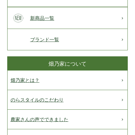
新商品一覧
ブランド一覧
畑乃家について
畑乃家とは？
のらスタイルのこだわり
農家さんの声でできました