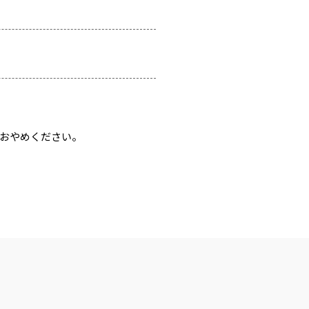
おやめください。