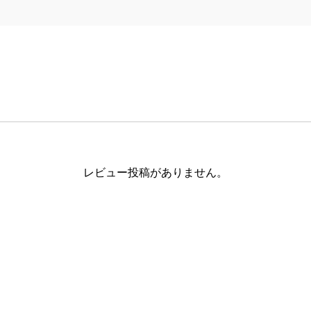
レビュー投稿がありません。