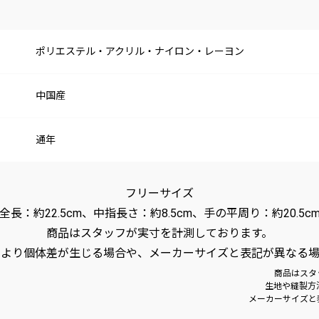
ポリエステル・アクリル・ナイロン・レーヨン
中国産
通年
フリーサイズ
全長：約22.5cm、中指長さ：約8.5cm、手の平周り：約20.5c
商品はスタッフが実寸を計測しております。
により個体差が生じる場合や、メーカーサイズと表記が異なる場
商品はスタ
生地や縫製方
メーカーサイズと