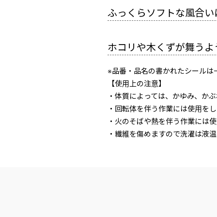
ふっくらソフトな風合い
ホコリや木くずが舞うよ
※品番・品名の書かれたシールは
【使用上の注意】
・体質によっては、かゆみ、かぶ
・回転体を伴う作業には使用をし
・火のそばや熱を伴う作業には使
・繊維を傷めますので洗濯は液温