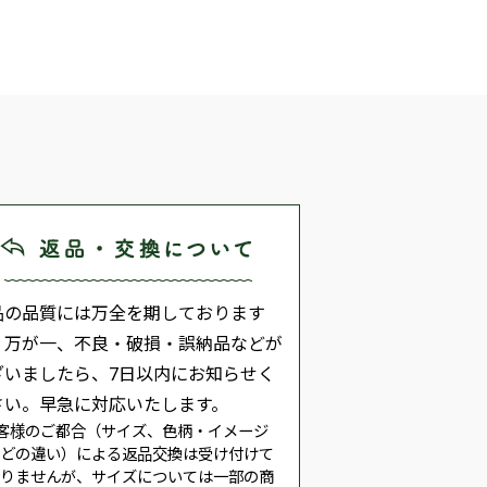
品の品質には万全を期しております
、万が一、不良・破損・誤納品などが
ざいましたら、7日以内にお知らせく
さい。早急に対応いたします。
客様のご都合（サイズ、色柄・イメージ
などの違い）による返品交換は受け付けて
おりませんが、サイズについては一部の商