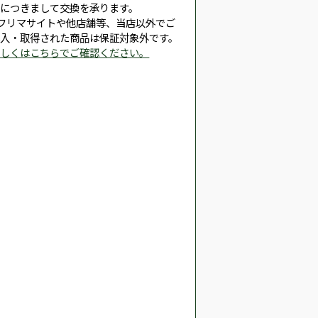
品につきまして交換を承ります。
※フリマサイトや他店舗等、当店以外でご
購入・取得された商品は保証対象外です。
詳しくはこちらでご確認ください。