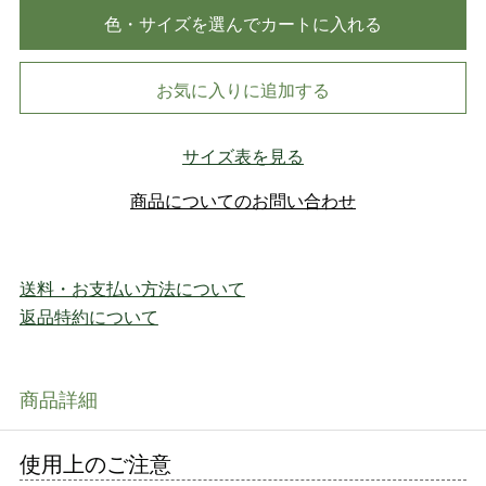
色・サイズを選んでカートに入れる
お気に入りに追加する
サイズ表を見る
商品についてのお問い合わせ
送料・お支払い方法について
返品特約について
商品詳細
使用上のご注意