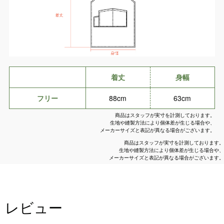
着丈
身幅
フリー
88cm
63cm
商品はスタッフが実寸を計測しております。
生地や縫製方法により個体差が生じる場合や、
メーカーサイズと表記が異なる場合がございます。
商品はスタッフが実寸を計測しております。
生地や縫製方法により個体差が生じる場合や、
メーカーサイズと表記が異なる場合がございます。
レビュー