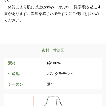
い。
・体質により肌に以上(かゆみ・かぶれ・発疹等)を起こす
事があります。異常を感じた場合すぐにご使用をおやめ
ください。
素材・寸法図
素材
綿100%
生産地
バングラデシュ
シーズン
通年