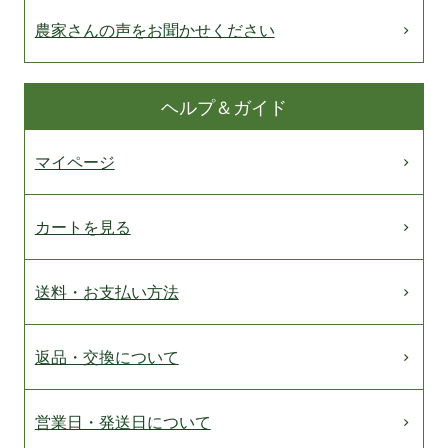
農家さんの声をお聞かせください
ヘルプ＆ガイド
マイページ
カートを見る
送料・お支払い方法
返品・交換について
営業日・発送日について