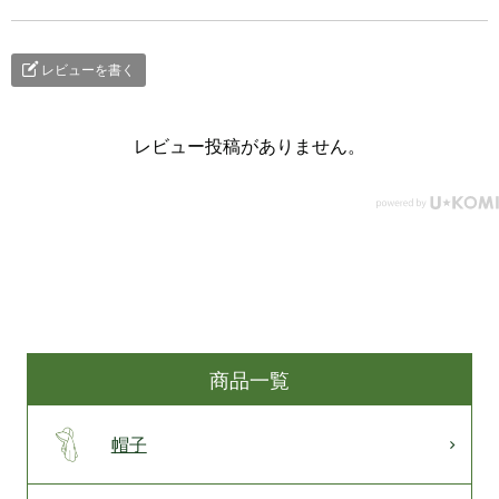
レビューを書く
レビュー投稿がありません。
商品一覧
帽子