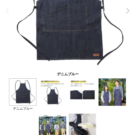
デニムブルー
デニムブルー