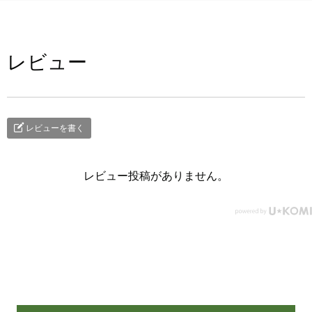
レビュー
レビューを書く
レビュー投稿がありません。