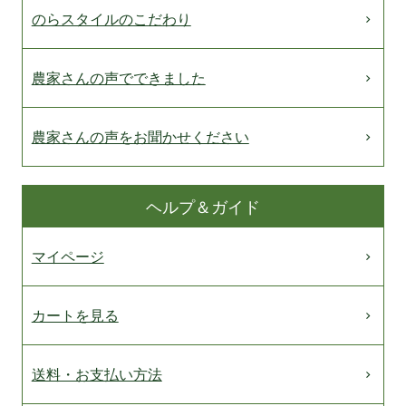
のらスタイルのこだわり
農家さんの声でできました
農家さんの声をお聞かせください
ヘルプ＆ガイド
マイページ
カートを見る
送料・お支払い方法