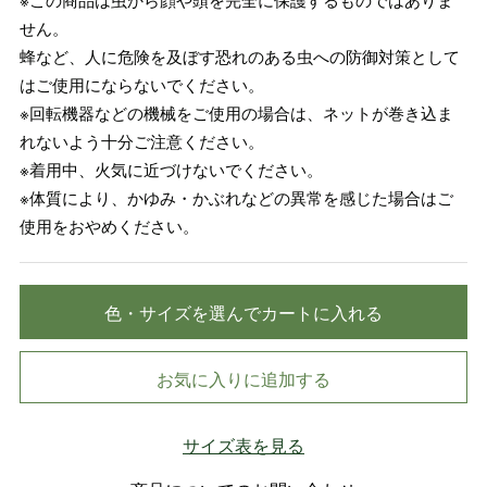
せん。
蜂など、人に危険を及ぼす恐れのある虫への防御対策として
はご使用にならないでください。
※回転機器などの機械をご使用の場合は、ネットが巻き込ま
れないよう十分ご注意ください。
※着用中、火気に近づけないでください。
※体質により、かゆみ・かぶれなどの異常を感じた場合はご
使用をおやめください。
色・サイズを選んでカートに入れる
お気に入りに追加する
サイズ表を見る