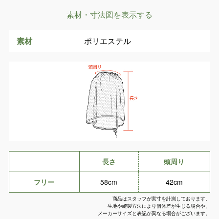
素材・寸法図を表示する
素材
ポリエステル
長さ
頭周り
フリー
58cm
42cm
商品はスタッフが実寸を計測しております。
生地や縫製方法により個体差が生じる場合や、
メーカーサイズと表記が異なる場合がございます。