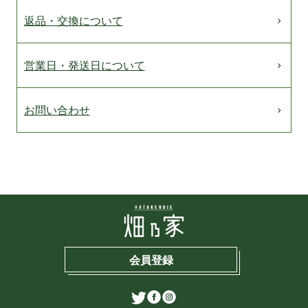
返品・交換について
営業日・発送日について
お問い合わせ
会員登録