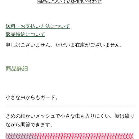
商品についてのお問い合わせ
送料・お支払い方法について
返品特約について
申し訳ございません。ただいま在庫がございません。
商品詳細
小さな虫からもガード。
きめの細かいメッシュで小さな虫も入りにくい。裾は絞り
ながら調節できます。