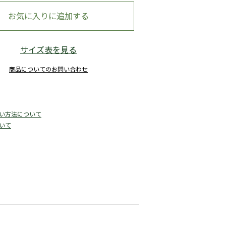
お気に入りに追加する
サイズ表を見る
商品についてのお問い合わせ
い方法について
いて