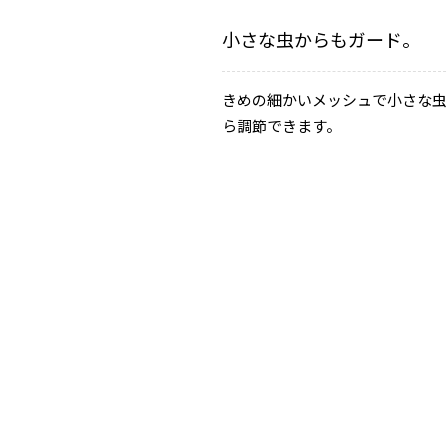
小さな虫からもガード。
きめの細かいメッシュで小さな虫
ら調節できます。