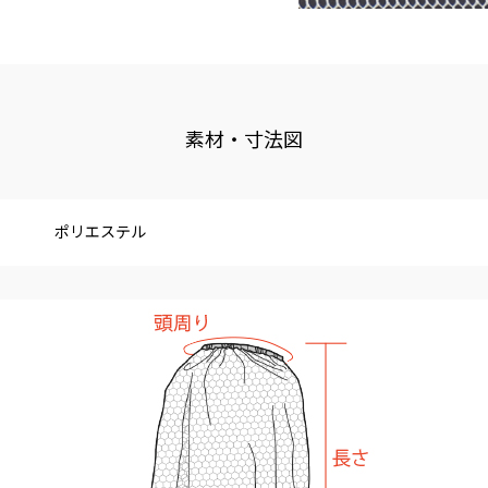
素材・寸法図
ポリエステル