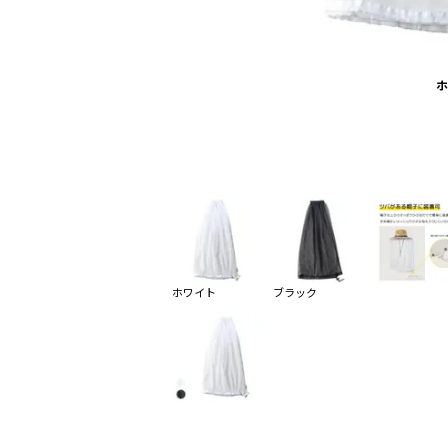
ホ
ホワイト
ブラック