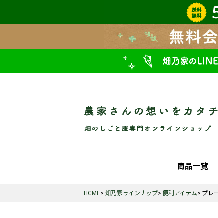
商品一覧
HOME
畑乃家ラインナップ
便利アイテム
プレ