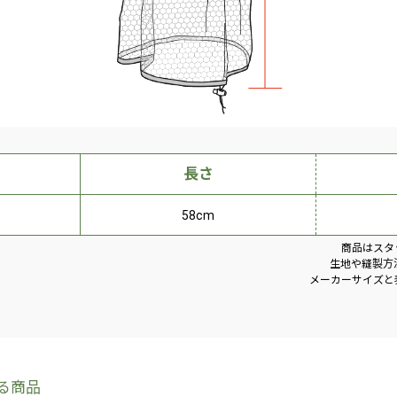
長さ
58cm
商品はスタ
生地や縫製方
メーカーサイズと