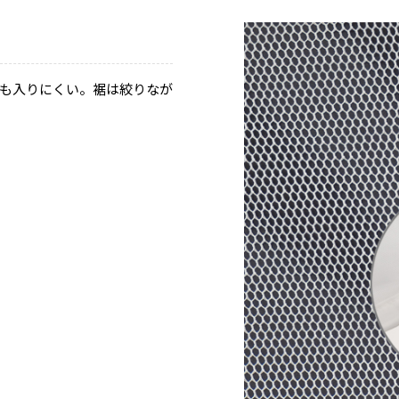
も入りにくい。裾は絞りなが